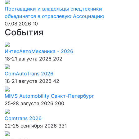
Поставщики и владельцы спецтехники
объединятся в отраслевую Ассоциацию
07.08.2026
10
События
ИнтерАвтоМеханика - 2026
18-21 августа 2026
202
ComAutoTrans 2026
18-21 августа 2026
42
MIMS Automobility Санкт-Петербург
25-28 августа 2026
200
Comtrans 2026
22-25 сентября 2026
331