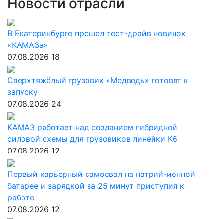
Новости отрасли
В Екатеринбурге прошел тест-драйв новинок
«КАМАЗа»
07.08.2026
18
Сверхтяжёлый грузовик «Медведь» готовят к
запуску
07.08.2026
24
КАМАЗ работает над созданием гибридной
силовой схемы для грузовиков линейки К6
07.08.2026
12
Первый карьерный самосвал на натрий-ионной
батарее и зарядкой за 25 минут приступил к
работе
07.08.2026
12