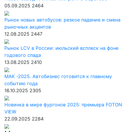
05.09.2025
2464
Рынок новых автобусов: резкое падение и смена
рыночных акцентов
12.08.2025
2447
Рынок LCV в России: июльский всплеск на фоне
годового спада
13.08.2025
2410
МАК -2025. Автобизнес готовится к главному
событию года
16.10.2025
2305
Новинка в мире фургонов 2025: премьера FOTON
VIEW
22.09.2025
2284