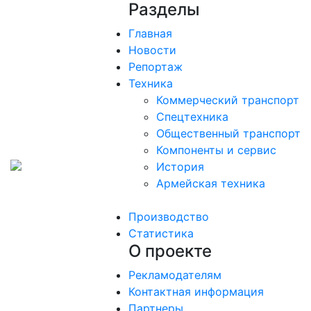
Разделы
Главная
Новости
Репортаж
Техника
Коммерческий транспорт
Спецтехника
Общественный транспорт
Компоненты и сервис
История
Армейская техника
Производство
Статистика
О проекте
Рекламодателям
Контактная информация
Партнеры