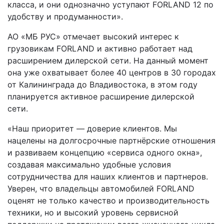
класса, и они однозначно уступают FORLAND 12 по
удобству и продуманности».
АО «МБ РУС» отмечает высокий интерес к
грузовикам FORLAND и активно работает над
расширением дилерской сети. На данный момент
она уже охватывает более 40 центров в 30 городах
от Калининграда до Владивостока, в этом году
планируется активное расширение дилерской
сети.
«Наш приоритет — доверие клиентов. Мы
нацелены на долгосрочные партнёрские отношения
и развиваем концепцию «сервиса одного окна»,
создавая максимально удобные условия
сотрудничества для наших клиентов и партнеров.
Уверен, что владельцы автомобилей FORLAND
оценят не только качество и производительность
техники, но и высокий уровень сервисной