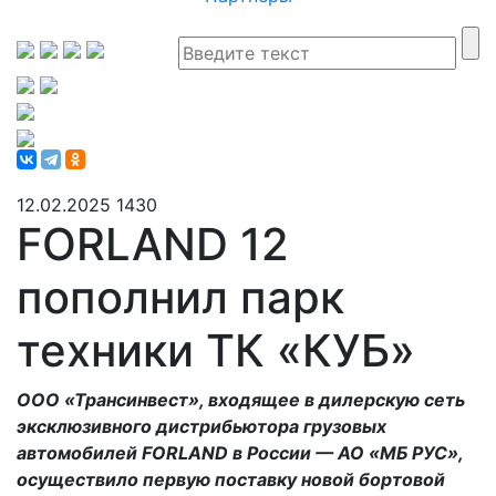
12.02.2025
1430
FORLAND 12
пополнил парк
техники ТК «КУБ»
ООО «Трансинвест», входящее в дилерскую сеть
эксклюзивного дистрибьютора грузовых
автомобилей FORLAND в России — АО «МБ РУС»,
осуществило первую поставку новой бортовой