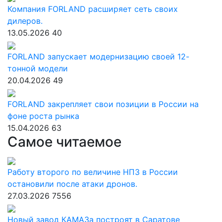
Компания FORLAND расширяет сеть своих
дилеров.
13.05.2026
40
FORLAND запускает модернизацию своей 12-
тонной модели
20.04.2026
49
FORLAND закрепляет свои позиции в России на
фоне роста рынка
15.04.2026
63
Самое читаемое
Работу второго по величине НПЗ в России
остановили после атаки дронов.
27.03.2026
7556
Новый завод КАМАЗа построят в Саратове