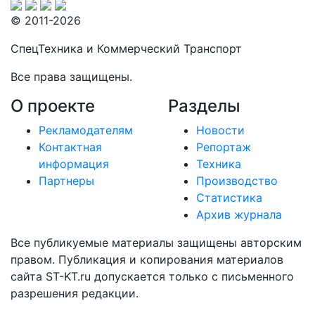
© 2011-2026
СпецТехника и Коммерческий Транспорт
Все права защищены.
О проекте
Разделы
Рекламодателям
Новости
Контактная
Репортаж
информация
Техника
Партнеры
Производство
Статистика
Архив журнала
Все публикуемые материалы защищены авторским
правом. Публикация и копирования материалов
сайта ST-KT.ru допускается только с письменного
разрешения редакции.