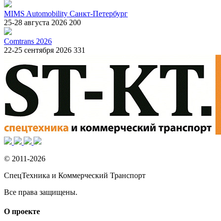
MIMS Automobility Санкт-Петербург
25-28 августа 2026
200
Comtrans 2026
22-25 сентября 2026
331
© 2011-2026
СпецТехника и Коммерческий Транспорт
Все права защищены.
О проекте