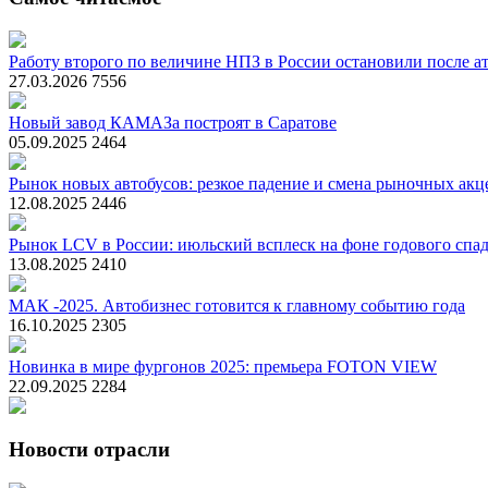
Работу второго по величине НПЗ в России остановили после ат
27.03.2026
7556
Новый завод КАМАЗа построят в Саратове
05.09.2025
2464
Рынок новых автобусов: резкое падение и смена рыночных акц
12.08.2025
2446
Рынок LCV в России: июльский всплеск на фоне годового спа
13.08.2025
2410
МАК -2025. Автобизнес готовится к главному событию года
16.10.2025
2305
Новинка в мире фургонов 2025: премьера FOTON VIEW
22.09.2025
2284
Новости отрасли