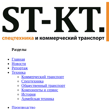
Разделы
Главная
Новости
Репортаж
Техника
Коммерческий транспорт
Спецтехника
Общественный транспорт
Компоненты и сервис
История
Армейская техника
Производство