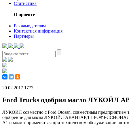
Статистика
О проекте
Рекламодателям
Контактная информация
Партнеры
20.02.2017
1777
Ford Trucks одобрил масло ЛУКОЙЛ 
ЛУКОЙЛ совместно с Ford Otosan, совместным предприятием т
одобрение для масла ЛУКОЙЛ АВАНГАРД ПРОФЕССИОНАЛ 5W-30
A1 и может применяться при техническом обслуживании автомо