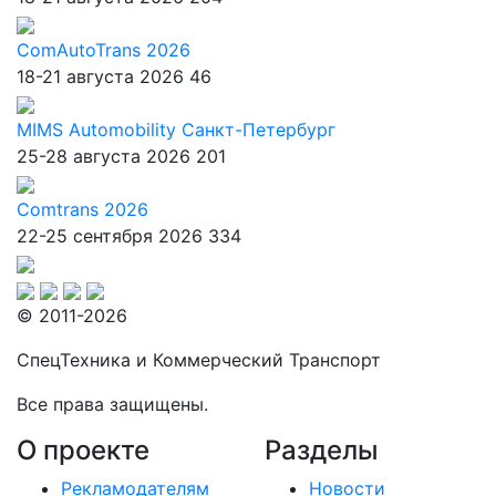
ComAutoTrans 2026
18-21 августа 2026
46
MIMS Automobility Санкт-Петербург
25-28 августа 2026
201
Comtrans 2026
22-25 сентября 2026
334
© 2011-2026
СпецТехника и Коммерческий Транспорт
Все права защищены.
О проекте
Разделы
Рекламодателям
Новости