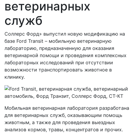
ветеринарных
служб
Соллерс Форд» выпустил новую модификацию на
базе Ford Transit – мобильную ветеринарную
лабораторию, предназначенную для оказания
ветеринарной помощи и проведения комплексных
лабораторных исследований при отсутствии
возможности транспортировать животное в
клинику.
Мобильная ветеринарная лаборатория разработана
для ветеринарных служб, оказывающим помощь
животным, а также для проведения выездных
анализов кормов, травы, концентратов и прочих.