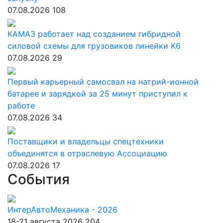
07.08.2026
108
КАМАЗ работает над созданием гибридной
силовой схемы для грузовиков линейки К6
07.08.2026
29
Первый карьерный самосвал на натрий-ионной
батарее и зарядкой за 25 минут приступил к
работе
07.08.2026
34
Поставщики и владельцы спецтехники
объединятся в отраслевую Ассоциацию
07.08.2026
17
События
ИнтерАвтоМеханика - 2026
18-21 августа 2026
204