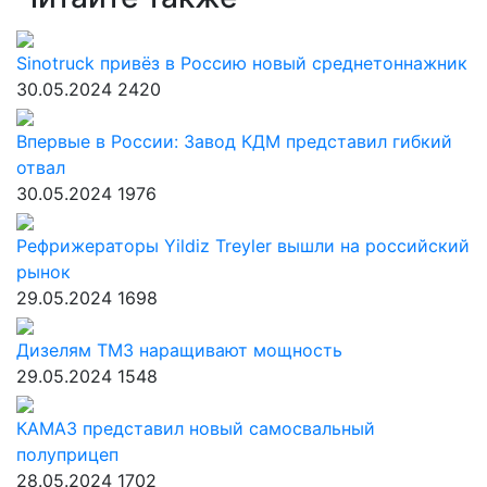
Sinotruck привёз в Россию новый среднетоннажник
30.05.2024
2420
Впервые в России: Завод КДМ представил гибкий
отвал
30.05.2024
1976
Рефрижераторы Yildiz Treyler вышли на российский
рынок
29.05.2024
1698
Дизелям ТМЗ наращивают мощность
29.05.2024
1548
КАМАЗ представил новый самосвальный
полуприцеп
28.05.2024
1702