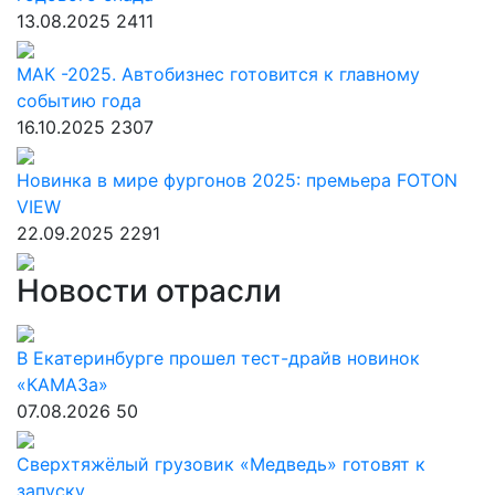
13.08.2025
2411
МАК -2025. Автобизнес готовится к главному
событию года
16.10.2025
2307
Новинка в мире фургонов 2025: премьера FOTON
VIEW
22.09.2025
2291
Новости отрасли
В Екатеринбурге прошел тест-драйв новинок
«КАМАЗа»
07.08.2026
50
Сверхтяжёлый грузовик «Медведь» готовят к
запуску