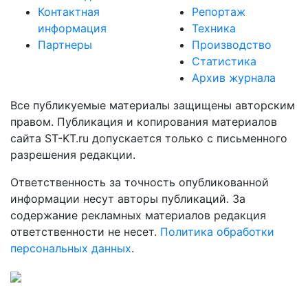
Контактная
Репортаж
информация
Техника
Партнеры
Производство
Статистика
Архив журнала
Все публикуемые материалы защищены авторским
правом. Публикация и копирования материалов
сайта ST-KT.ru допускается только с письменного
разрешения редакции.
Ответственность за точность опубликованной
информации несут авторы публикаций. За
содержание рекламных материалов редакция
ответственности не несет.
Политика обработки
персональных данных
.