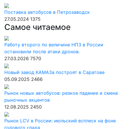
Поставка автобусов в Петрозаводск
27.05.2024
1375
Самое читаемое
Работу второго по величине НПЗ в России
остановили после атаки дронов.
27.03.2026
7570
Новый завод КАМАЗа построят в Саратове
05.09.2025
2466
Рынок новых автобусов: резкое падение и смена
рыночных акцентов
12.08.2025
2450
Рынок LCV в России: июльский всплеск на фоне
годового спада