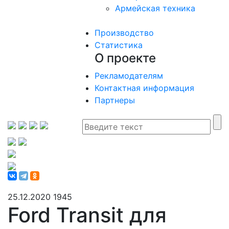
Армейская техника
Производство
Статистика
О проекте
Рекламодателям
Контактная информация
Партнеры
25.12.2020
1945
Ford Transit для