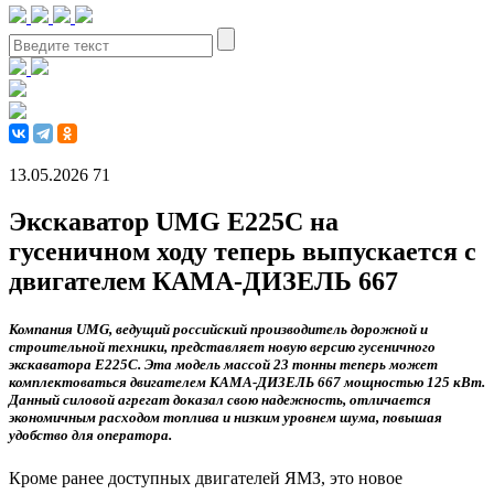
13.05.2026
71
Экскаватор UMG E225C на
гусеничном ходу теперь выпускается с
двигателем КАМА-ДИЗЕЛЬ 667
Компания UMG, ведущий российский производитель дорожной и
строительной техники, представляет новую версию гусеничного
экскаватора E225C. Эта модель массой 23 тонны теперь может
комплектоваться двигателем КАМА-ДИЗЕЛЬ 667 мощностью 125 кВт.
Данный силовой агрегат доказал свою надежность, отличается
экономичным расходом топлива и низким уровнем шума, повышая
удобство для оператора.
Кроме ранее доступных двигателей ЯМЗ, это новое