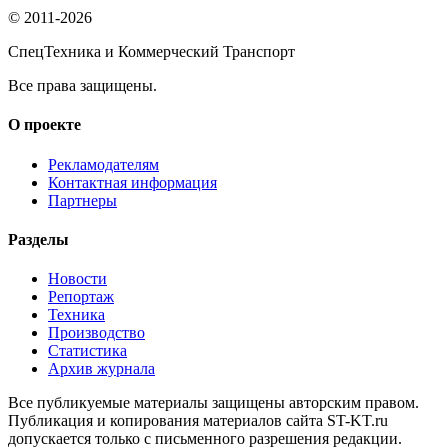
© 2011-2026
СпецТехника и Коммерческий Транспорт
Все права защищены.
О проекте
Рекламодателям
Контактная информация
Партнеры
Разделы
Новости
Репортаж
Техника
Производство
Статистика
Архив журнала
Все публикуемые материалы защищены авторским правом.
Публикация и копирования материалов сайта ST-KT.ru
допускается только с письменного разрешения редакции.