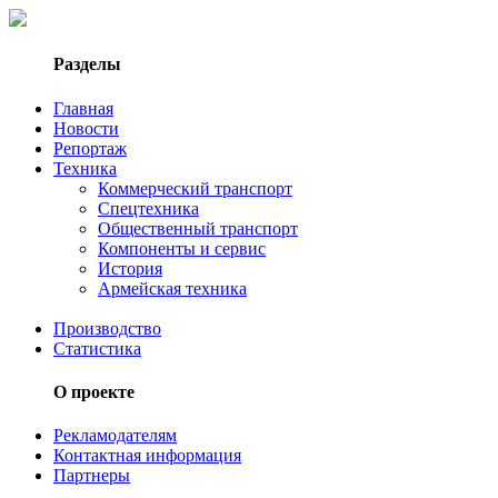
Разделы
Главная
Новости
Репортаж
Техника
Коммерческий транспорт
Спецтехника
Общественный транспорт
Компоненты и сервис
История
Армейская техника
Производство
Статистика
О проекте
Рекламодателям
Контактная информация
Партнеры