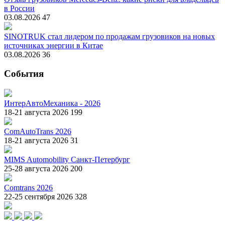
в России
03.08.2026
47
SINOTRUK стал лидером по продажам грузовиков на новых
источниках энергии в Китае
03.08.2026
36
События
ИнтерАвтоМеханика - 2026
18-21 августа 2026
199
ComAutoTrans 2026
18-21 августа 2026
31
MIMS Automobility Санкт-Петербург
25-28 августа 2026
200
Comtrans 2026
22-25 сентября 2026
328