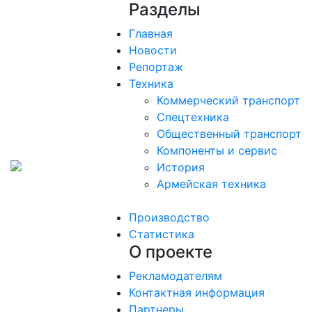
Разделы
Главная
Новости
Репортаж
Техника
Коммерческий транспорт
Спецтехника
Общественный транспорт
Компоненты и сервис
История
Армейская техника
Производство
Статистика
О проекте
Рекламодателям
Контактная информация
Партнеры