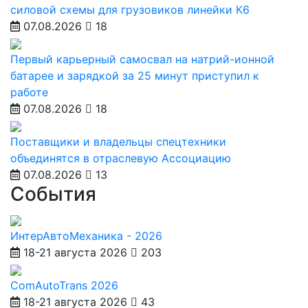
силовой схемы для грузовиков линейки К6
07.08.2026
18
Первый карьерный самосвал на натрий-ионной
батарее и зарядкой за 25 минут приступил к
работе
07.08.2026
18
Поставщики и владельцы спецтехники
объединятся в отраслевую Ассоциацию
07.08.2026
13
События
ИнтерАвтоМеханика - 2026
18-21 августа 2026
203
ComAutoTrans 2026
18-21 августа 2026
43