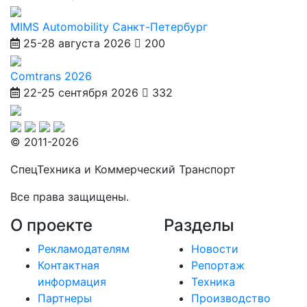
MIMS Automobility Санкт-Петербург
25-28 августа 2026
200
Comtrans 2026
22-25 сентября 2026
332
© 2011-2026
СпецТехника и Коммерческий Транспорт
Все права защищены.
О проекте
Разделы
Рекламодателям
Новости
Контактная
Репортаж
информация
Техника
Партнеры
Производство