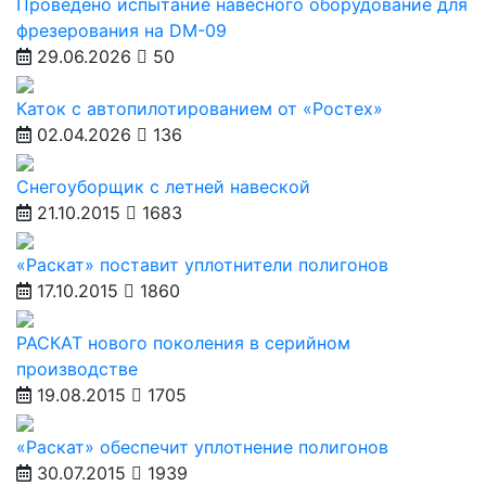
Проведено испытание навесного оборудование для
фрезерования на DM-09
29.06.2026
50
Каток с автопилотированием от «Ростех»
02.04.2026
136
Снегоуборщик с летней навеской
21.10.2015
1683
«Раскат» поставит уплотнители полигонов
17.10.2015
1860
РАСКАТ нового поколения в серийном
производстве
19.08.2015
1705
«Раскат» обеспечит уплотнение полигонов
30.07.2015
1939