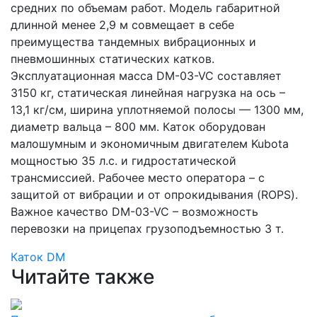
средних по объемам работ. Модель габаритной
длинной менее 2,9 м совмещает в себе
преимущества тандемных вибрационных и
пневмошинных статических катков.
Эксплуатационная масса DM-03-VC составляет
3150 кг, статическая линейная нагрузка на ось –
13,1 кг/см, ширина уплотняемой полосы — 1300 мм,
диаметр вальца – 800 мм. Каток оборудован
малошумным и экономичным двигателем Kubota
мощностью 35 л.с. и гидростатической
трансмиссией. Рабочее место оператора – с
защитой от вибрации и от опрокидывания (ROPS).
Важное качество DM-03-VC – возможность
перевозки на прицепах грузоподъемностью 3 т.
Каток
DM
Читайте также