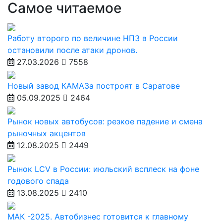
Самое читаемое
Работу второго по величине НПЗ в России
остановили после атаки дронов.
27.03.2026
7558
Новый завод КАМАЗа построят в Саратове
05.09.2025
2464
Рынок новых автобусов: резкое падение и смена
рыночных акцентов
12.08.2025
2449
Рынок LCV в России: июльский всплеск на фоне
годового спада
13.08.2025
2410
МАК -2025. Автобизнес готовится к главному