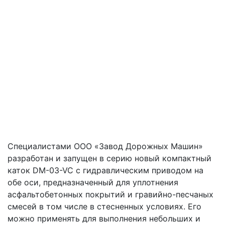
Специалистами ООО «Завод Дорожных Машин»
разработан и запущен в серию новый компактный
каток DM-03-VC с гидравлическим приводом на
обе оси, предназначенный для уплотнения
асфальтобетонных покрытий и гравийно-песчаных
смесей в том числе в стесненных условиях. Его
можно применять для выполнения небольших и