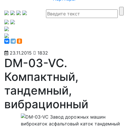
23.11.2015
1832
DM-03-VC.
Компактный,
тандемный,
вибрационный