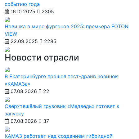
событию года
16.10.2025
2305
Новинка в мире фургонов 2025: премьера FOTON
VIEW
22.09.2025
2285
Новости отрасли
В Екатеринбурге прошел тест-драйв новинок
«КАМАЗа»
07.08.2026
22
Сверхтяжёлый грузовик «Медведь» готовят к
запуску
07.08.2026
37
КАМАЗ работает над созданием гибридной