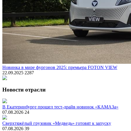
Новинка в мире фургонов 2025: премьера FOTON VIEW
22.09.2025
2287
Новости отрасли
В Екатеринбурге прошел тест-драйв новинок «КАМАЗа»
07.08.2026
24
Сверхтяжёлый грузовик «Медведь» готовят к запуску
07.08.2026
39