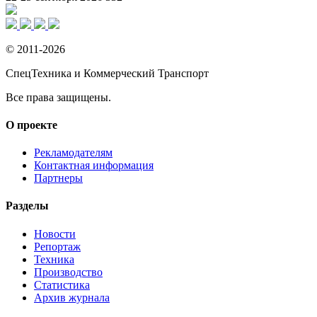
© 2011-2026
СпецТехника и Коммерческий Транспорт
Все права защищены.
О проекте
Рекламодателям
Контактная информация
Партнеры
Разделы
Новости
Репортаж
Техника
Производство
Статистика
Архив журнала