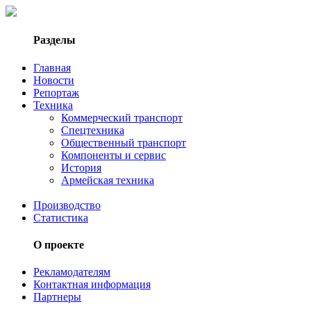
Разделы
Главная
Новости
Репортаж
Техника
Коммерческий транспорт
Спецтехника
Общественный транспорт
Компоненты и сервис
История
Армейская техника
Производство
Статистика
О проекте
Рекламодателям
Контактная информация
Партнеры