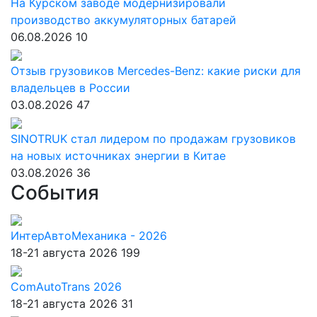
На Курском заводе модернизировали
производство аккумуляторных батарей
06.08.2026
10
Отзыв грузовиков Mercedes-Benz: какие риски для
владельцев в России
03.08.2026
47
SINOTRUK стал лидером по продажам грузовиков
на новых источниках энергии в Китае
03.08.2026
36
События
ИнтерАвтоМеханика - 2026
18-21 августа 2026
199
ComAutoTrans 2026
18-21 августа 2026
31