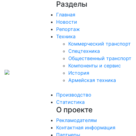
Разделы
Главная
Новости
Репортаж
Техника
Коммерческий транспорт
Спецтехника
Общественный транспорт
Компоненты и сервис
История
Армейская техника
Производство
Статистика
О проекте
Рекламодателям
Контактная информация
Партнеры