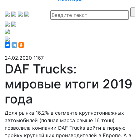
24.02.2020
1167
DAF Trucks:
мировые итоги 2019
года
Доля рынка 16,2% в сегменте крупнотоннажных
автомобилей (полная масса свыше 16 тонн)
позволила компании DAF Trucks войти в первую
тройку крупнейших производителей в Европе. А в