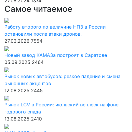
27.05.2024
1374
Самое читаемое
Работу второго по величине НПЗ в России
остановили после атаки дронов.
27.03.2026
7554
Новый завод КАМАЗа построят в Саратове
05.09.2025
2464
Рынок новых автобусов: резкое падение и смена
рыночных акцентов
12.08.2025
2445
Рынок LCV в России: июльский всплеск на фоне
годового спада
13.08.2025
2410