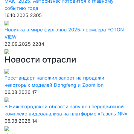
МАК -2025. Автобизнес готовится к главному
событию года
16.10.2025
2305
Новинка в мире фургонов 2025: премьера FOTON
VIEW
22.09.2025
2284
Новости отрасли
Росстандарт наложил запрет на продажи
некоторых моделей Dongfeng и Zoomlion
06.08.2026
17
В Нижегородской области запущен передвижной
комплекс видеоанализа на платформе «Газель NN»
06.08.2026
14