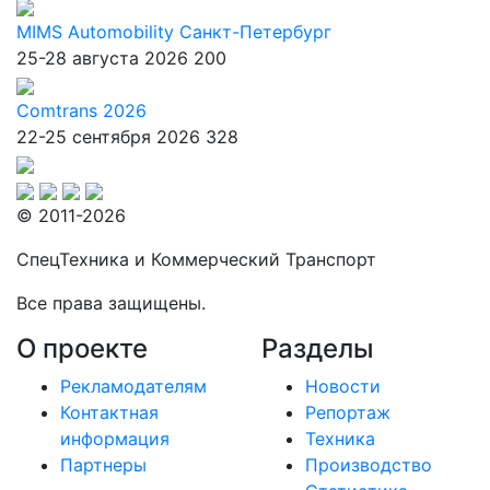
MIMS Automobility Санкт-Петербург
25-28 августа 2026
200
Comtrans 2026
22-25 сентября 2026
328
© 2011-2026
СпецТехника и Коммерческий Транспорт
Все права защищены.
О проекте
Разделы
Рекламодателям
Новости
Контактная
Репортаж
информация
Техника
Партнеры
Производство