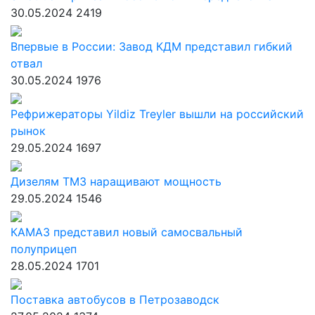
30.05.2024
2419
Впервые в России: Завод КДМ представил гибкий
отвал
30.05.2024
1976
Рефрижераторы Yildiz Treyler вышли на российский
рынок
29.05.2024
1697
Дизелям ТМЗ наращивают мощность
29.05.2024
1546
КАМАЗ представил новый самосвальный
полуприцеп
28.05.2024
1701
Поставка автобусов в Петрозаводск