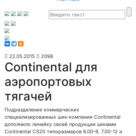
22.05.2015
2098
Continental для
аэропортовых
тягачей
Подразделение коммерческих
специализированных шин компании Continental
дополнило линейку своей продукции шинами
Continental CS20 типоразмеров 6.00-9, 7.00-12 и