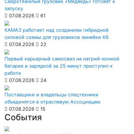
Сверхтяжёлый грузовик «Медведь» готовят к
запуску
07.08.2026
61
КАМАЗ работает над созданием гибридной
силовой схемы для грузовиков линейки К6
07.08.2026
22
Первый карьерный самосвал на натрий-ионной
батарее и зарядкой за 25 минут приступил к
работе
07.08.2026
24
Поставщики и владельцы спецтехники
объединятся в отраслевую Ассоциацию
07.08.2026
15
События