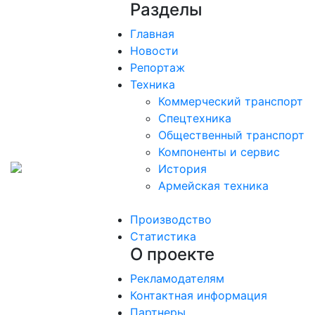
Разделы
Главная
Новости
Репортаж
Техника
Коммерческий транспорт
Спецтехника
Общественный транспорт
Компоненты и сервис
История
Армейская техника
Производство
Статистика
О проекте
Рекламодателям
Контактная информация
Партнеры