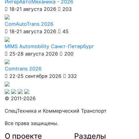
ИнтерАвтоМеханика - 2026
18-21 августа 2026
203
ComAutoTrans 2026
18-21 августа 2026
45
MIMS Automobility Санкт-Петербург
25-28 августа 2026
200
Comtrans 2026
22-25 сентября 2026
332
© 2011-2026
СпецТехника и Коммерческий Транспорт
Все права защищены.
О проекте
Разделы