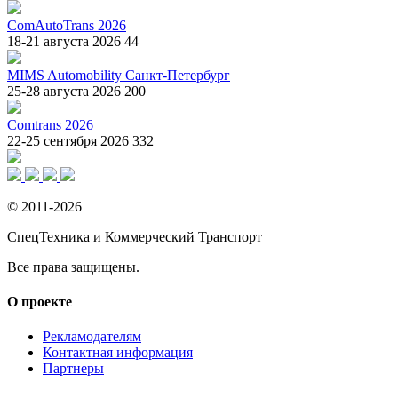
ComAutoTrans 2026
18-21 августа 2026
44
MIMS Automobility Санкт-Петербург
25-28 августа 2026
200
Comtrans 2026
22-25 сентября 2026
332
© 2011-2026
СпецТехника и Коммерческий Транспорт
Все права защищены.
О проекте
Рекламодателям
Контактная информация
Партнеры