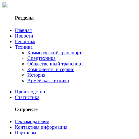
Разделы
Главная
Новости
Репортаж
Техника
Коммерческий транспорт
Спецтехника
Общественный транспорт
Компоненты и сервис
История
Армейская техника
Производство
Статистика
О проекте
Рекламодателям
Контактная информация
Партнеры