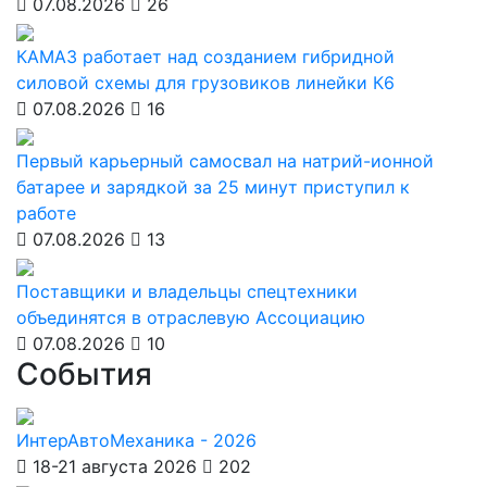
07.08.2026
26
КАМАЗ работает над созданием гибридной
силовой схемы для грузовиков линейки К6
07.08.2026
16
Первый карьерный самосвал на натрий-ионной
батарее и зарядкой за 25 минут приступил к
работе
07.08.2026
13
Поставщики и владельцы спецтехники
объединятся в отраслевую Ассоциацию
07.08.2026
10
События
ИнтерАвтоМеханика - 2026
18-21 августа 2026
202