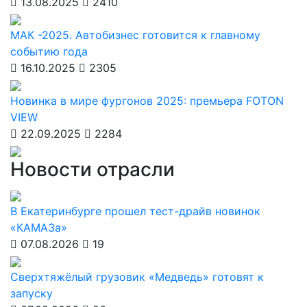
13.08.2025
2410
МАК -2025. Автобизнес готовится к главному
событию года
16.10.2025
2305
Новинка в мире фургонов 2025: премьера FOTON
VIEW
22.09.2025
2284
Новости отрасли
В Екатеринбурге прошел тест-драйв новинок
«КАМАЗа»
07.08.2026
19
Сверхтяжёлый грузовик «Медведь» готовят к
запуску