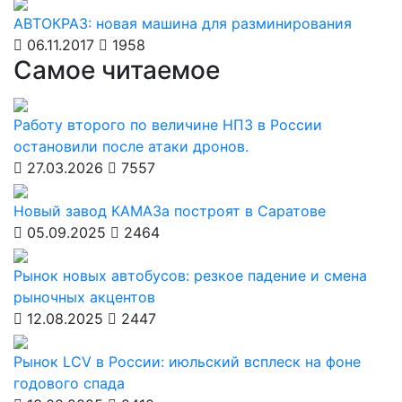
АВТОКРАЗ: новая машина для разминирования
06.11.2017
1958
Самое читаемое
Работу второго по величине НПЗ в России
остановили после атаки дронов.
27.03.2026
7557
Новый завод КАМАЗа построят в Саратове
05.09.2025
2464
Рынок новых автобусов: резкое падение и смена
рыночных акцентов
12.08.2025
2447
Рынок LCV в России: июльский всплеск на фоне
годового спада