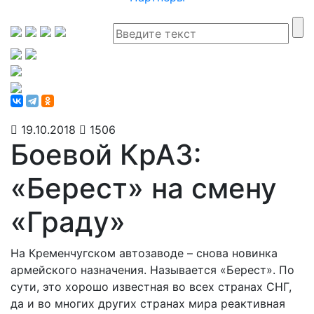
19.10.2018
1506
Боевой КрАЗ:
«Берест» на смену
«Граду»
На Кременчугском автозаводе – снова новинка
армейского назначения. Называется «Берест». По
сути, это хорошо известная во всех странах СНГ,
да и во многих других странах мира реактивная