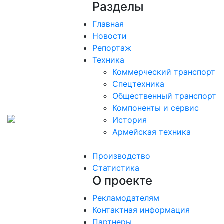
Разделы
Главная
Новости
Репортаж
Техника
Коммерческий транспорт
Спецтехника
Общественный транспорт
Компоненты и сервис
История
Армейская техника
Производство
Статистика
О проекте
Рекламодателям
Контактная информация
Партнеры