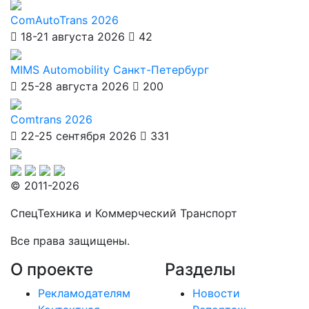
ComAutoTrans 2026
18-21 августа 2026
42
MIMS Automobility Санкт-Петербург
25-28 августа 2026
200
Comtrans 2026
22-25 сентября 2026
331
© 2011-2026
СпецТехника и Коммерческий Транспорт
Все права защищены.
О проекте
Разделы
Рекламодателям
Новости