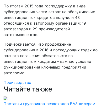
По итогам 2015 года господдержку в виде
субсидирования части затрат на обслуживание
инвестиционных кредитов получили 48
относящихся к автопрому организаций: 19
автозаводов и 29 производителей
автокомпонентов.
Подчеркивается, что продолжение
субсидирования в 2016 и последующих годах до
полного погашения обязательств по
инвестиционным кредитам – важное условие
функционирования ключевых предприятий
автопрома.
Производство
Читайте также
Поставки грузовиков-вездеходов БАЗ дилерам