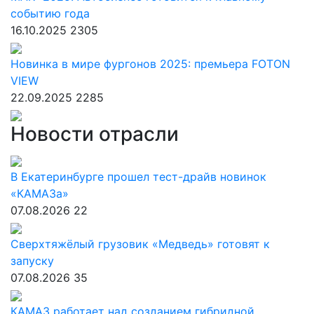
событию года
16.10.2025
2305
Новинка в мире фургонов 2025: премьера FOTON
VIEW
22.09.2025
2285
Новости отрасли
В Екатеринбурге прошел тест-драйв новинок
«КАМАЗа»
07.08.2026
22
Сверхтяжёлый грузовик «Медведь» готовят к
запуску
07.08.2026
35
КАМАЗ работает над созданием гибридной