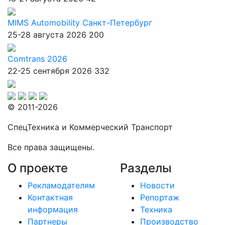
MIMS Automobility Санкт-Петербург
25-28 августа 2026
200
Comtrans 2026
22-25 сентября 2026
332
© 2011-2026
СпецТехника и Коммерческий Транспорт
Все права защищены.
О проекте
Разделы
Рекламодателям
Новости
Контактная
Репортаж
информация
Техника
Партнеры
Производство