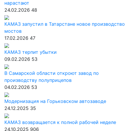
нарастают
24.02.2026
48
КАМАЗ запустил в Татарстане новое производство
мостов
17.02.2026
47
КАМАЗ терпит убытки
09.02.2026
53
В Самарской области откроют завод по
производству полуприцепов
04.02.2026
53
Модернизация на Горьковском автозаводе
24.12.2025
35
КАМАЗ возвращается к полной рабочей неделе
24.10.2025
906