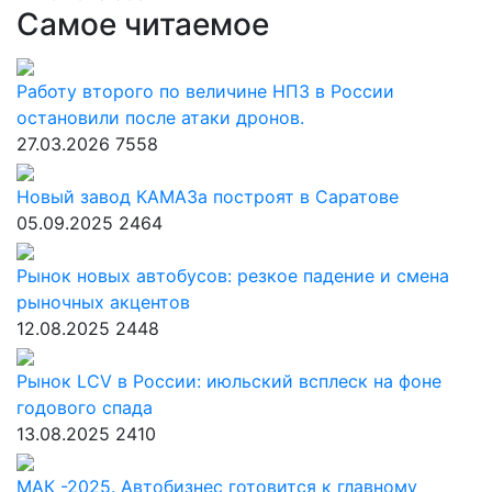
Самое читаемое
Работу второго по величине НПЗ в России
остановили после атаки дронов.
27.03.2026
7558
Новый завод КАМАЗа построят в Саратове
05.09.2025
2464
Рынок новых автобусов: резкое падение и смена
рыночных акцентов
12.08.2025
2448
Рынок LCV в России: июльский всплеск на фоне
годового спада
13.08.2025
2410
МАК -2025. Автобизнес готовится к главному