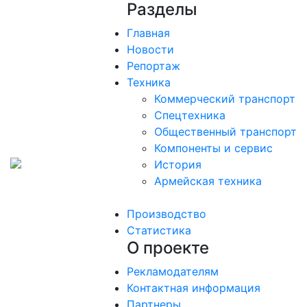
Разделы
Главная
Новости
Репортаж
Техника
Коммерческий транспорт
Спецтехника
Общественный транспорт
Компоненты и сервис
История
Армейская техника
Производство
Статистика
О проекте
Рекламодателям
Контактная информация
Партнеры