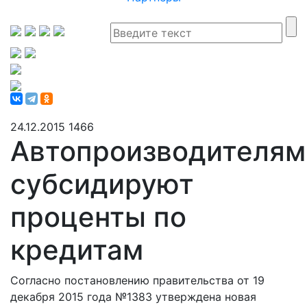
24.12.2015
1466
Автопроизводителям
субсидируют
проценты по
кредитам
Согласно постановлению правительства от 19
декабря 2015 года №1383 утверждена новая