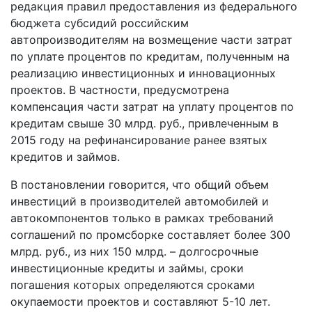
редакция правил предоставления из федерального
бюджета субсидий российским
автопроизводителям на возмещение части затрат
по уплате процентов по кредитам, полученным на
реализацию инвестиционных и инновационных
проектов. В частности, предусмотрена
компенсация части затрат на уплату процентов по
кредитам свыше 30 млрд. руб., привлеченным в
2015 году на рефинансирование ранее взятых
кредитов и займов.
В постановлении говорится, что общий объем
инвестиций в производителей автомобилей и
автокомпонентов только в рамках требований
соглашений по промсборке составляет более 300
млрд. руб., из них 150 млрд. – долгосрочные
инвестиционные кредиты и займы, сроки
погашения которых определяются сроками
окупаемости проектов и составляют 5-10 лет.