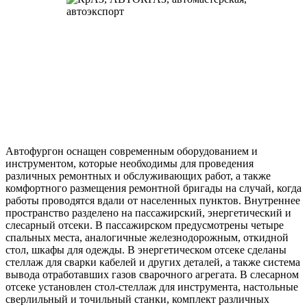
Автофургон оснащен современным оборудованием и
инструментом, которые необходимы для проведения
различных ремонтных и обслуживающих работ, а также
комфортного размещения ремонтной бригады на случай, когда
работы проводятся вдали от населенных пунктов. Внутреннее
пространство разделено на пассажирский, энергетический и
слесарный отсеки. В пассажирском предусмотрены четыре
спальных места, аналогичные железнодорожным, откидной
стол, шкафы для одежды. В энергетическом отсеке сделаны
стеллаж для сварки кабелей и других деталей, а также система
вывода отработавших газов сварочного агрегата. В слесарном
отсеке установлен стол-стеллаж для инструмента, настольные
сверлильный и точильный станки, комплект различных