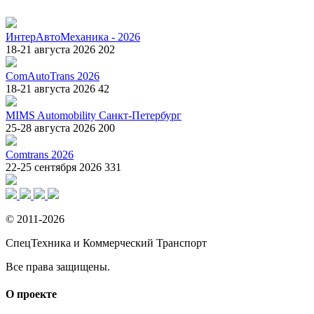
ИнтерАвтоМеханика - 2026
18-21 августа 2026
202
ComAutoTrans 2026
18-21 августа 2026
42
MIMS Automobility Санкт-Петербург
25-28 августа 2026
200
Comtrans 2026
22-25 сентября 2026
331
© 2011-2026
СпецТехника и Коммерческий Транспорт
Все права защищены.
О проекте