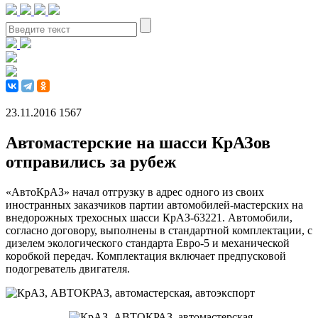
23.11.2016
1567
Автомастерские на шасси КрАЗов
отправились за рубеж
«АвтоКрАЗ» начал отгрузку в адрес одного из своих
иностранных заказчиков партии автомобилей-мастерских на
внедорожных трехосных шасси КрАЗ-63221. Автомобили,
согласно договору, выполнены в стандартной комплектации, с
дизелем экологического стандарта Евро-5 и механической
коробкой передач. Комплектация включает предпусковой
подогреватель двигателя.