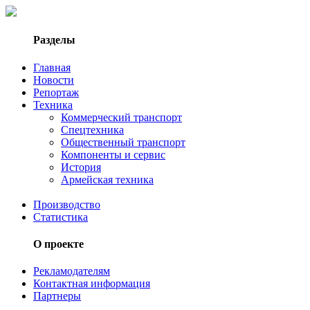
Разделы
Главная
Новости
Репортаж
Техника
Коммерческий транспорт
Спецтехника
Общественный транспорт
Компоненты и сервис
История
Армейская техника
Производство
Статистика
О проекте
Рекламодателям
Контактная информация
Партнеры