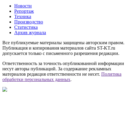
Новости
Репортаж
Техника
Производство
Статистика
Архив журнала
Все публикуемые материалы защищены авторским правом.
Публикация и копирования материалов сайта ST-KT.ru
допускается только с письменного разрешения редакции.
Ответственность за точность опубликованной информации
несут авторы публикаций. За содержание рекламных
материалов редакция ответственности не несет.
Политика
обработки персональных данных
.