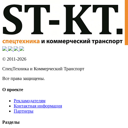
© 2011-2026
СпецТехника и Коммерческий Транспорт
Все права защищены.
О проекте
Рекламодателям
Контактная информация
Партнеры
Разделы