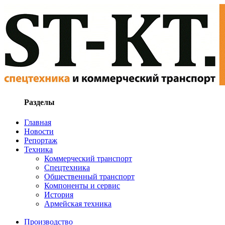
Разделы
Главная
Новости
Репортаж
Техника
Коммерческий транспорт
Спецтехника
Общественный транспорт
Компоненты и сервис
История
Армейская техника
Производство