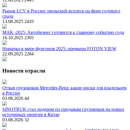
Рынок LCV в России: июльский всплеск на фоне годового
спада
13.08.2025
2410
МАК -2025. Автобизнес готовится к главному событию года
16.10.2025
2305
Новинка в мире фургонов 2025: премьера FOTON VIEW
22.09.2025
2284
Новости отрасли
Отзыв грузовиков Mercedes-Benz: какие риски для владельцев
в России
03.08.2026
44
SINOTRUK стал лидером по продажам грузовиков на новых
источниках энергии в Китае
03.08.2026
32