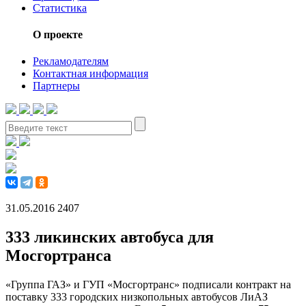
Статистика
О проекте
Рекламодателям
Контактная информация
Партнеры
31.05.2016
2407
333 ликинских автобуса для
Мосгортранса
«Группа ГАЗ» и ГУП «Мосгортранс» подписали контракт на
поставку 333 городских низкопольных автобусов ЛиАЗ