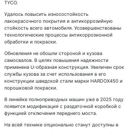
TYCO.
Удалось повысить износостойкость
лакокрасочного покрытия и антикоррозийную
стойкость всего автомобиля. Усовершенствованы
технологические процессы антикоррозионной
обработки и покраски.
Обновления не обошли стороной и кузова
самосвалов. В целях повышения надежности
применена U-образная конструкция. Увеличен срок
службы кузова за счет использования в его
конструкции шведской стали марки HARDOX450 и
порошковой покраски.
В линейке полноприводных машин уже в 2025 году
появится модификация с раздаточной коробкой с
функцией отключения переднего моста.
На всей технике опционально станут доступны в