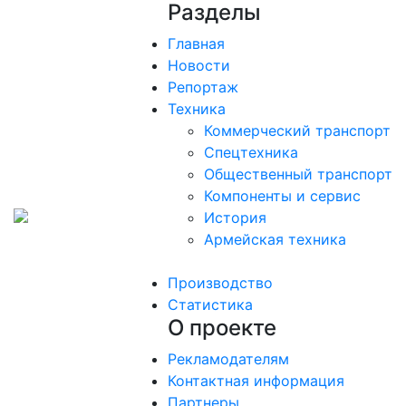
Разделы
Главная
Новости
Репортаж
Техника
Коммерческий транспорт
Спецтехника
Общественный транспорт
Компоненты и сервис
История
Армейская техника
Производство
Статистика
О проекте
Рекламодателям
Контактная информация
Партнеры