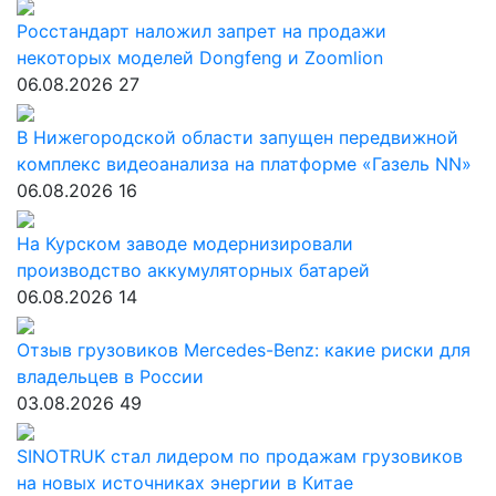
Росстандарт наложил запрет на продажи
некоторых моделей Dongfeng и Zoomlion
06.08.2026
27
В Нижегородской области запущен передвижной
комплекс видеоанализа на платформе «Газель NN»
06.08.2026
16
На Курском заводе модернизировали
производство аккумуляторных батарей
06.08.2026
14
Отзыв грузовиков Mercedes-Benz: какие риски для
владельцев в России
03.08.2026
49
SINOTRUK стал лидером по продажам грузовиков
на новых источниках энергии в Китае