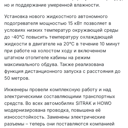
но и поддержание умеренной влажности.
Установка нового жидкостного автономного
подогревателя мощностью 15 кВт позволяет в
условиях низких температур окружающей среды
до -40°C повысить температуру охлаждающей
жидкости в двигателе на 20°C в течение 10 минут
при работе на холостом ходу и включенном
штатном отопителе кабины на режим
максимального обдува. Также реализована
функция дистанционного запуска с расстояния до
50 метров.
Инженеры провели комплексную работу и над
электрическими составляющими транспортных
средств. Во всех автомобилях SITRAK и HOWO
модернизирована проводка, повышена её
износостойкость. Заменены электрические
разъемы – теперь они поставляются компанией