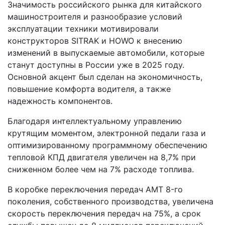
Значимость российского рынка для китайского
машиностроителя и разнообразие условий
эксплуатации техники мотивировали
конструкторов SITRAK и HOWO к внесению
изменений в выпускаемые автомобили, которые
станут доступны в России уже в 2025 году.
Основной акцент был сделан на экономичность,
повышение комфорта водителя, а также
надежность компонентов.
Благодаря интеллектуальному управлению
крутящим моментом, электронной педали газа и
оптимизированному программному обеспечению
тепловой КПД двигателя увеличен на 8,7% при
сниженном более чем на 7% расходе топлива.
В коробке переключения передач AMT 8-го
поколения, собственного производства, увеличена
скорость переключения передач на 75%, а срок