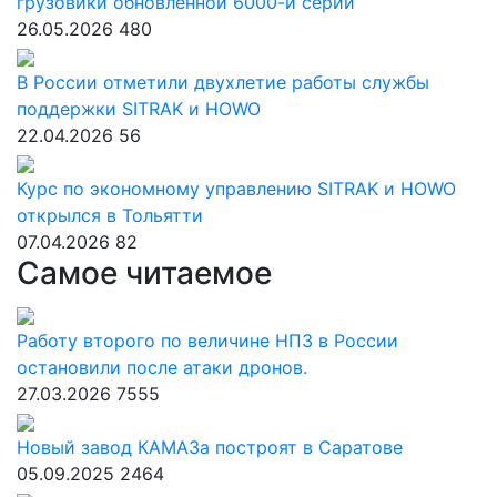
грузовики обновленной 6000-й серии
26.05.2026
480
В России отметили двухлетие работы службы
поддержки SITRAK и HOWO
22.04.2026
56
Курс по экономному управлению SITRAK и HOWO
открылся в Тольятти
07.04.2026
82
Самое читаемое
Работу второго по величине НПЗ в России
остановили после атаки дронов.
27.03.2026
7555
Новый завод КАМАЗа построят в Саратове
05.09.2025
2464