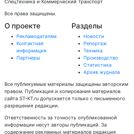
СпецТехника и Коммерческий Транспорт
Все права защищены.
О проекте
Разделы
Рекламодателям
Новости
Контактная
Репортаж
информация
Техника
Партнеры
Производство
Статистика
Архив журнала
Все публикуемые материалы защищены авторским
правом. Публикация и копирования материалов
сайта ST-KT.ru допускается только с письменного
разрешения редакции.
Ответственность за точность опубликованной
информации несут авторы публикаций. За
содержание рекламных материалов редакция