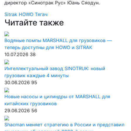
директор «Синотрак Рус» Юань Сяодун.
Sitrak
HOWO
Тягач
Читайте также
Водяные помпы MARSHALL для грузовиков —
теперь доступны для HOWO и SITRAK
10.07.2026
38
Интеллектуальный завод SINOTRUK: новый
грузовик каждые 4 минуты
30.06.2026
95
Новые насосы и цилиндры от MARSHALL для
китайских грузовиков
29.06.2026
56
Shacman меняет стратегию в России и представил