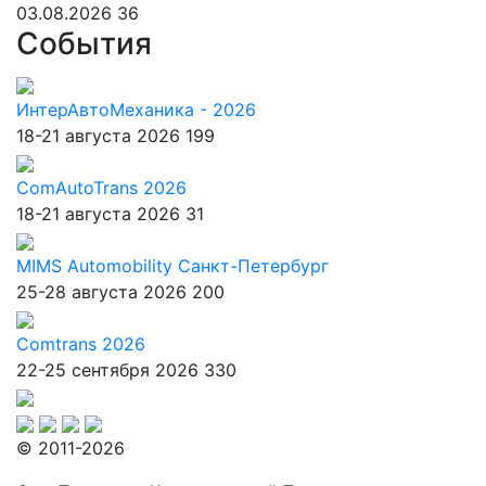
03.08.2026
36
События
ИнтерАвтоМеханика - 2026
18-21 августа 2026
199
ComAutoTrans 2026
18-21 августа 2026
31
MIMS Automobility Санкт-Петербург
25-28 августа 2026
200
Comtrans 2026
22-25 сентября 2026
330
© 2011-2026