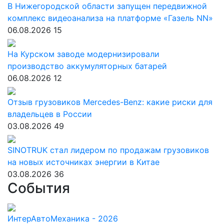
В Нижегородской области запущен передвижной
комплекс видеоанализа на платформе «Газель NN»
06.08.2026
15
На Курском заводе модернизировали
производство аккумуляторных батарей
06.08.2026
12
Отзыв грузовиков Mercedes-Benz: какие риски для
владельцев в России
03.08.2026
49
SINOTRUK стал лидером по продажам грузовиков
на новых источниках энергии в Китае
03.08.2026
36
События
ИнтерАвтоМеханика - 2026