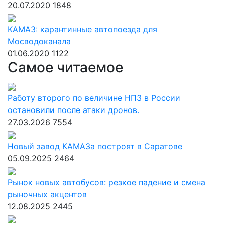
20.07.2020
1848
КАМАЗ: карантинные автопоезда для
Мосводоканала
01.06.2020
1122
Самое читаемое
Работу второго по величине НПЗ в России
остановили после атаки дронов.
27.03.2026
7554
Новый завод КАМАЗа построят в Саратове
05.09.2025
2464
Рынок новых автобусов: резкое падение и смена
рыночных акцентов
12.08.2025
2445