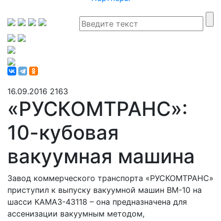
16.09.2016
2163
«РУСКОМТРАНС»:
10-кубовая
вакуумная машина
Завод коммерческого транспорта «РУСКОМТРАНС»
приступил к выпуску вакуумной машин ВМ-10 на
шасси КАМАЗ-43118 – она предназначена для
ассенизации вакуумным методом,