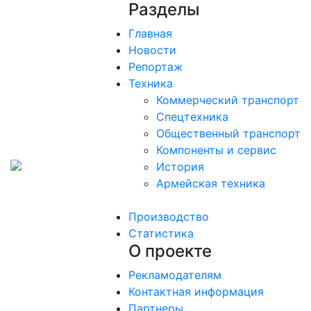
Разделы
Главная
Новости
Репортаж
Техника
Коммерческий транспорт
Спецтехника
Общественный транспорт
Компоненты и сервис
История
Армейская техника
Производство
Статистика
О проекте
Рекламодателям
Контактная информация
Партнеры