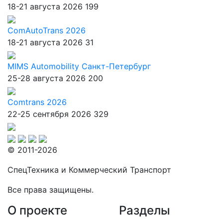
18-21 августа 2026
199
ComAutoTrans 2026
18-21 августа 2026
31
MIMS Automobility Санкт-Петербург
25-28 августа 2026
200
Comtrans 2026
22-25 сентября 2026
329
© 2011-2026
СпецТехника и Коммерческий Транспорт
Все права защищены.
О проекте
Разделы