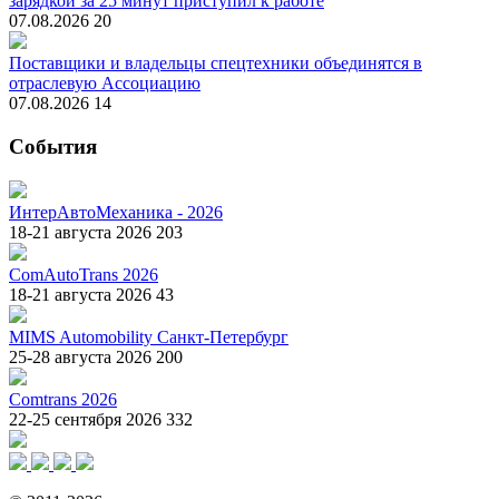
зарядкой за 25 минут приступил к работе
07.08.2026
20
Поставщики и владельцы спецтехники объединятся в
отраслевую Ассоциацию
07.08.2026
14
События
ИнтерАвтоМеханика - 2026
18-21 августа 2026
203
ComAutoTrans 2026
18-21 августа 2026
43
MIMS Automobility Санкт-Петербург
25-28 августа 2026
200
Comtrans 2026
22-25 сентября 2026
332