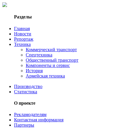
Разделы
Главная
Новости
Репортаж
Техника
Коммерческий транспорт
Спецтехника
Общественный транспорт
Компоненты и сервис
История
Армейская техника
Производство
Статистика
О проекте
Рекламодателям
Контактная информация
Партнеры