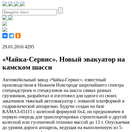
29.01.2016
4295
«Чайка-Сервис». Новый эвакуатор на
камском шасси
Автомобильный завод «Чайка-Сервис», известный
производством в Нижнем Новгороде широчайшего спектра
спецнадстроек и спецкузовов на шасси самых разных
грузовиков, разработал и изготовил для одного из своих
заказчиков тяжелый автоэвакуатор с ломаной платформой и
гидравлической аппарелью. Будучи создан на базе
КАМАЗ-65115 с колесной формулой 6х4, он предназначен в
первую очередь для транспортировки строительной и другой
колесной или гусеничной техники массой до 13 т. Опускаемая
до уровня дороги аппарель, ведущая на выполненную из 5-