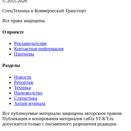
© 2011-2026
СпецТехника и Коммерческий Транспорт
Все права защищены.
О проекте
Рекламодателям
Контактная информация
Партнеры
Разделы
Новости
Репортаж
Техника
Производство
Статистика
Архив журнала
Все публикуемые материалы защищены авторским правом.
Публикация и копирования материалов сайта ST-KT.ru
допускается только с письменного разрешения редакции.