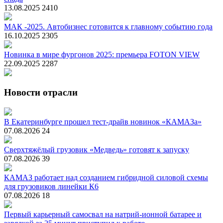
13.08.2025
2410
МАК -2025. Автобизнес готовится к главному событию года
16.10.2025
2305
Новинка в мире фургонов 2025: премьера FOTON VIEW
22.09.2025
2287
Новости отрасли
В Екатеринбурге прошел тест-драйв новинок «КАМАЗа»
07.08.2026
24
Сверхтяжёлый грузовик «Медведь» готовят к запуску
07.08.2026
39
КАМАЗ работает над созданием гибридной силовой схемы
для грузовиков линейки К6
07.08.2026
18
Первый карьерный самосвал на натрий-ионной батарее и