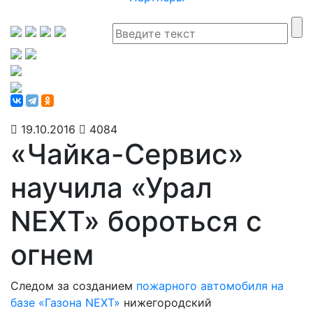
19.10.2016
4084
«Чайка-Сервис»
научила «Урал
NEXT» бороться с
огнем
Следом за созданием
пожарного автомобиля на
базе «Газона NEXT»
нижегородский