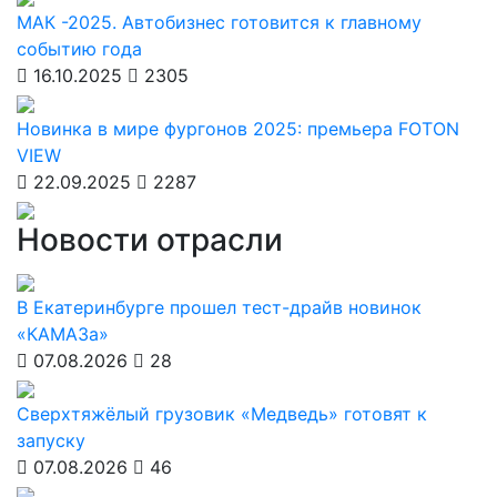
МАК -2025. Автобизнес готовится к главному
событию года
16.10.2025
2305
Новинка в мире фургонов 2025: премьера FOTON
VIEW
22.09.2025
2287
Новости отрасли
В Екатеринбурге прошел тест-драйв новинок
«КАМАЗа»
07.08.2026
28
Сверхтяжёлый грузовик «Медведь» готовят к
запуску
07.08.2026
46