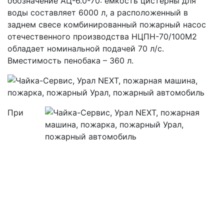
обозначение АЦ-6.0-70: емкость цистерны для
воды составляет 6000 л, а расположенный в
заднем свесе комбинированный пожарный насос
отечественного производства НЦПН-70/100М2
обладает номинальной подачей 70 л/с.
Вместимость пенобака – 360 л.
При