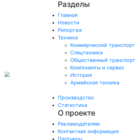
Разделы
Главная
Новости
Репортаж
Техника
Коммерческий транспорт
Спецтехника
Общественный транспорт
Компоненты и сервис
История
Армейская техника
Производство
Статистика
О проекте
Рекламодателям
Контактная информация
Партнеры