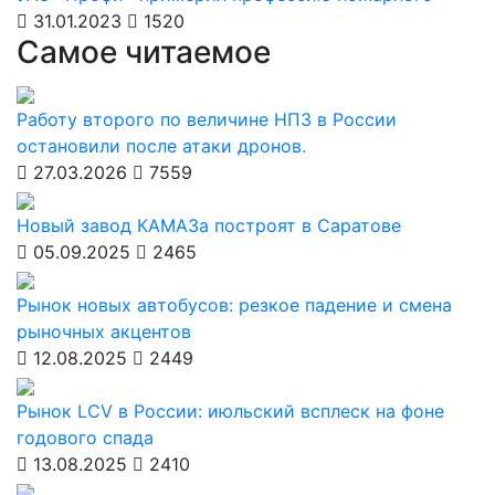
31.01.2023
1520
Самое читаемое
Работу второго по величине НПЗ в России
остановили после атаки дронов.
27.03.2026
7559
Новый завод КАМАЗа построят в Саратове
05.09.2025
2465
Рынок новых автобусов: резкое падение и смена
рыночных акцентов
12.08.2025
2449
Рынок LCV в России: июльский всплеск на фоне
годового спада
13.08.2025
2410