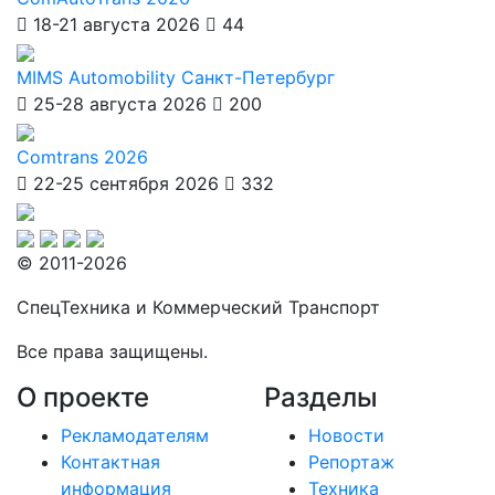
18-21 августа 2026
44
MIMS Automobility Санкт-Петербург
25-28 августа 2026
200
Comtrans 2026
22-25 сентября 2026
332
© 2011-2026
СпецТехника и Коммерческий Транспорт
Все права защищены.
О проекте
Разделы
Рекламодателям
Новости
Контактная
Репортаж
информация
Техника