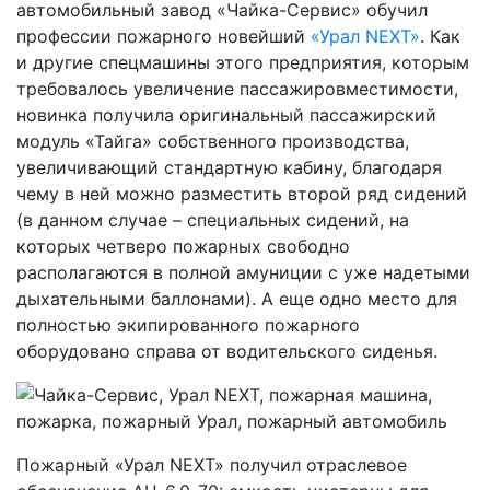
автомобильный завод «Чайка-Сервис» обучил
профессии пожарного новейший
«Урал NEXT»
. Как
и другие спецмашины этого предприятия, которым
требовалось увеличение пассажировместимости,
новинка получила оригинальный пассажирский
модуль «Тайга» собственного производства,
увеличивающий стандартную кабину, благодаря
чему в ней можно разместить второй ряд сидений
(в данном случае – специальных сидений, на
которых четверо пожарных свободно
располагаются в полной амуниции с уже надетыми
дыхательными баллонами). А еще одно место для
полностью экипированного пожарного
оборудовано справа от водительского сиденья.
Пожарный «Урал NEXT» получил отраслевое