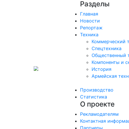
Разделы
Главная
Новости
Репортаж
Техника
Коммерческий 
Спецтехника
Общественный 
Компоненты и с
История
Армейская техн
Производство
Статистика
О проекте
Рекламодателям
Контактная информа
Партнеры