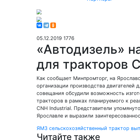
05.12.2019
1776
«Автодизель» н
для тракторов 
Как сообщает Минпромторг, на Ярослав
организации производства двигателей 
совещания обсудили возможность изгот
тракторов в рамках планируемого к реа
CNH Industrial. Представители упомяну
Ярославле и выразили заинтересованнос
ЯМЗ
сельскохозяйственный трактор
вып
Читайте также