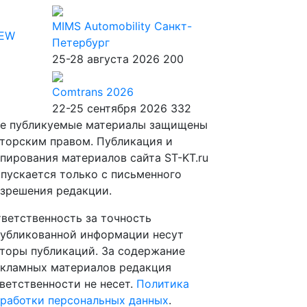
MIMS Automobility Санкт-
IEW
Петербург
25-28 августа 2026
200
Comtrans 2026
22-25 сентября 2026
332
е публикуемые материалы защищены
торским правом. Публикация и
пирования материалов сайта ST-KT.ru
пускается только с письменного
зрешения редакции.
ветственность за точность
убликованной информации несут
торы публикаций. За содержание
кламных материалов редакция
ветственности не несет.
Политика
работки персональных данных
.