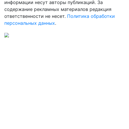
информации несут авторы публикаций. За
содержание рекламных материалов редакция
ответственности не несет.
Политика обработки
персональных данных
.