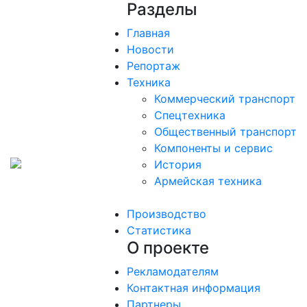
Разделы
Главная
Новости
Репортаж
Техника
Коммерческий транспорт
Спецтехника
Общественный транспорт
Компоненты и сервис
История
Армейская техника
Производство
Статистика
О проекте
Рекламодателям
Контактная информация
Партнеры