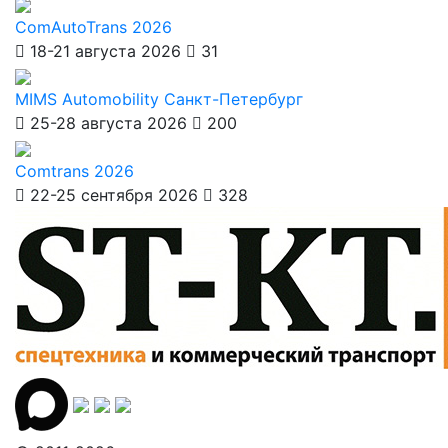
ComAutoTrans 2026
18-21 августа 2026
31
MIMS Automobility Санкт-Петербург
25-28 августа 2026
200
Comtrans 2026
22-25 сентября 2026
328