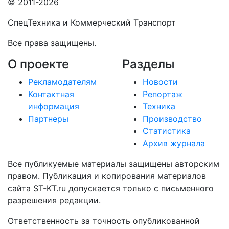
© 2011-2026
СпецТехника и Коммерческий Транспорт
Все права защищены.
О проекте
Разделы
Рекламодателям
Новости
Контактная
Репортаж
информация
Техника
Партнеры
Производство
Статистика
Архив журнала
Все публикуемые материалы защищены авторским
правом. Публикация и копирования материалов
сайта ST-KT.ru допускается только с письменного
разрешения редакции.
Ответственность за точность опубликованной