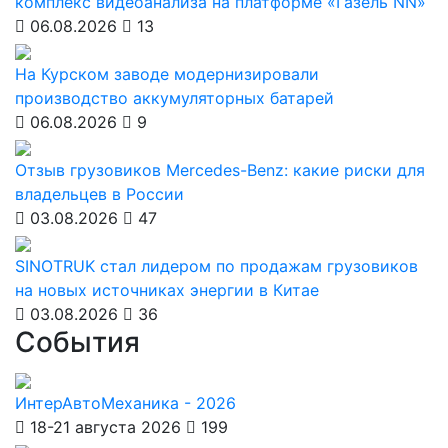
комплекс видеоанализа на платформе «Газель NN»
06.08.2026
13
На Курском заводе модернизировали
производство аккумуляторных батарей
06.08.2026
9
Отзыв грузовиков Mercedes-Benz: какие риски для
владельцев в России
03.08.2026
47
SINOTRUK стал лидером по продажам грузовиков
на новых источниках энергии в Китае
03.08.2026
36
События
ИнтерАвтоМеханика - 2026
18-21 августа 2026
199