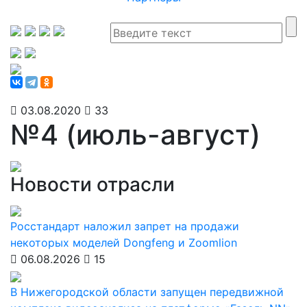
03.08.2020
33
№4 (июль-август)
Новости отрасли
Росстандарт наложил запрет на продажи
некоторых моделей Dongfeng и Zoomlion
06.08.2026
15
В Нижегородской области запущен передвижной