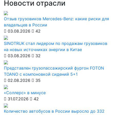
Новости отрасли
Отзыв грузовиков Mercedes-Benz: какие риски для
владельцев в России
03.08.2026
42
SINOTRUK стал лидером по продажам грузовиков
на новых источниках энергии в Китае
03.08.2026
32
Представлен грузопассажирский фургон FOTON
TOANO с компоновкой сидений 5+1
02.08.2026
35
«Соллерс» в минусе
31.07.2026
42
Количество автобусов в России выросло до 332