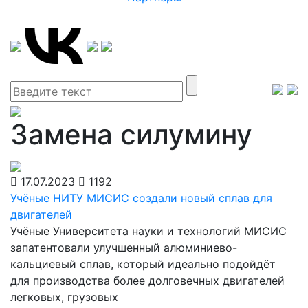
Замена силумину
17.07.2023
1192
Учёные НИТУ МИСИС создали новый сплав для
двигателей
Учёные Университета науки и технологий МИСИС
запатентовали улучшенный алюминиево-
кальциевый сплав, который идеально подойдёт
для производства более долговечных двигателей
легковых, грузовых