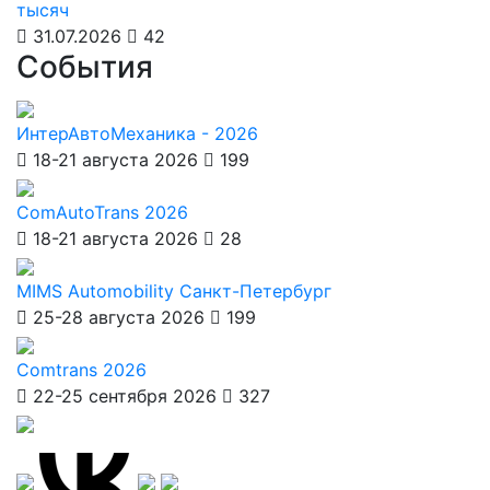
тысяч
31.07.2026
42
События
ИнтерАвтоМеханика - 2026
18-21 августа 2026
199
ComAutoTrans 2026
18-21 августа 2026
28
MIMS Automobility Санкт-Петербург
25-28 августа 2026
199
Comtrans 2026
22-25 сентября 2026
327