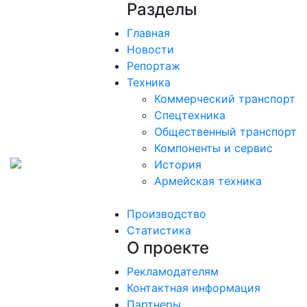
Разделы
Главная
Новости
Репортаж
Техника
Коммерческий транспорт
Спецтехника
Общественный транспорт
Компоненты и сервис
История
Армейская техника
Производство
Статистика
О проекте
Рекламодателям
Контактная информация
Партнеры