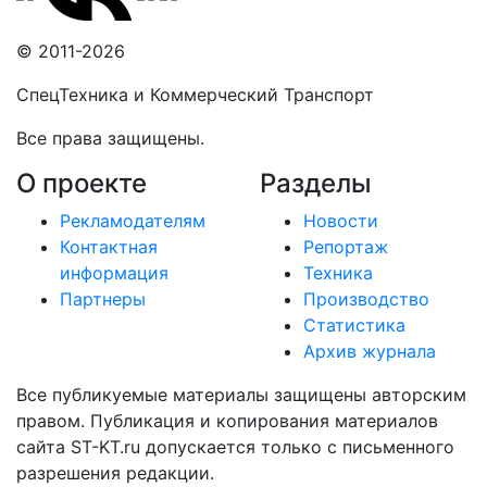
© 2011-2026
СпецТехника и Коммерческий Транспорт
Все права защищены.
О проекте
Разделы
Рекламодателям
Новости
Контактная
Репортаж
информация
Техника
Партнеры
Производство
Статистика
Архив журнала
Все публикуемые материалы защищены авторским
правом. Публикация и копирования материалов
сайта ST-KT.ru допускается только с письменного
разрешения редакции.