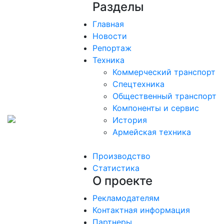
Разделы
Главная
Новости
Репортаж
Техника
Коммерческий транспорт
Спецтехника
Общественный транспорт
Компоненты и сервис
История
Армейская техника
Производство
Статистика
О проекте
Рекламодателям
Контактная информация
Партнеры