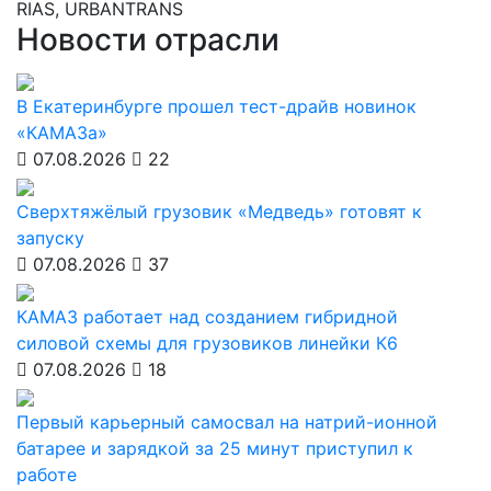
RIAS, URBANTRANS
Новости отрасли
В Екатеринбурге прошел тест-драйв новинок
«КАМАЗа»
07.08.2026
22
Сверхтяжёлый грузовик «Медведь» готовят к
запуску
07.08.2026
37
КАМАЗ работает над созданием гибридной
силовой схемы для грузовиков линейки К6
07.08.2026
18
Первый карьерный самосвал на натрий-ионной
батарее и зарядкой за 25 минут приступил к
работе