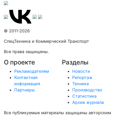
© 2011-2026
СпецТехника и Коммерческий Транспорт
Все права защищены.
О проекте
Разделы
Рекламодателям
Новости
Контактная
Репортаж
информация
Техника
Партнеры
Производство
Статистика
Архив журнала
Все публикуемые материалы защищены авторским