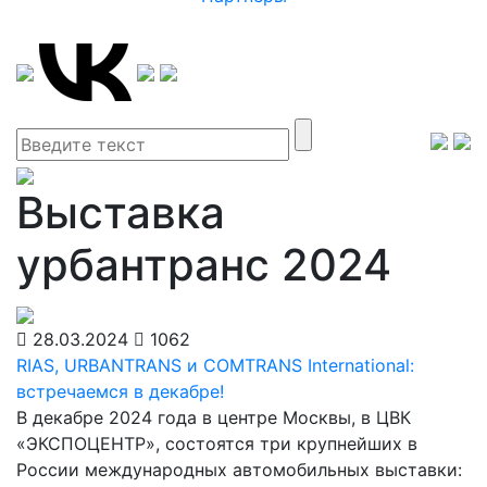
Выставка
урбантранс 2024
28.03.2024
1062
RIAS, URBANTRANS и COMTRANS International:
встречаемся в декабре!
В декабре 2024 года в центре Москвы, в ЦВК
«ЭКСПОЦЕНТР», состоятся три крупнейших в
России международных автомобильных выставки: