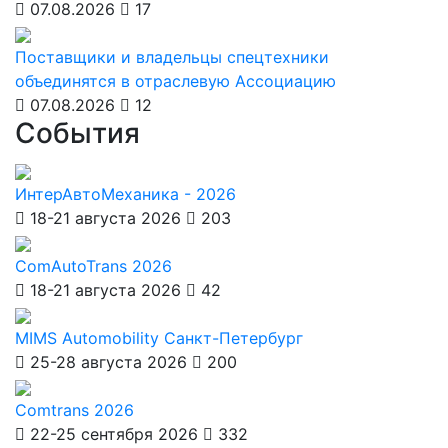
07.08.2026
17
Поставщики и владельцы спецтехники
объединятся в отраслевую Ассоциацию
07.08.2026
12
События
ИнтерАвтоМеханика - 2026
18-21 августа 2026
203
ComAutoTrans 2026
18-21 августа 2026
42
MIMS Automobility Санкт-Петербург
25-28 августа 2026
200
Comtrans 2026
22-25 сентября 2026
332