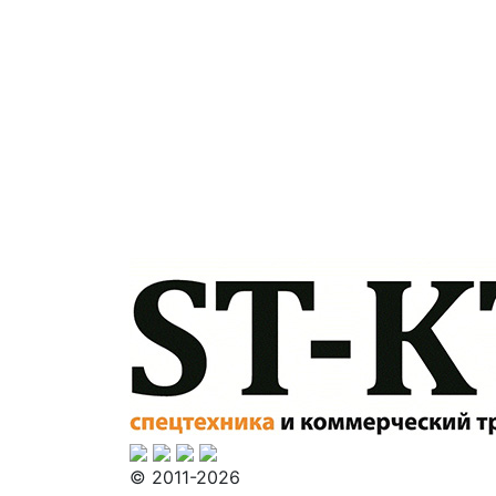
© 2011-2026