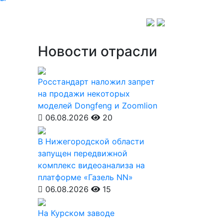
Новости отрасли
Росстандарт наложил запрет
на продажи некоторых
моделей Dongfeng и Zoomlion
06.08.2026
20
В Нижегородской области
запущен передвижной
комплекс видеоанализа на
платформе «Газель NN»
06.08.2026
15
На Курском заводе