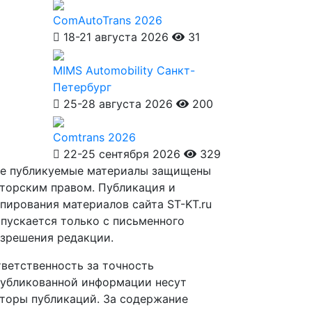
ComAutoTrans 2026
18-21 августа 2026
31
MIMS Automobility Санкт-
Петербург
25-28 августа 2026
200
Comtrans 2026
22-25 сентября 2026
329
е публикуемые материалы защищены
торским правом. Публикация и
пирования материалов сайта ST-KT.ru
пускается только с письменного
зрешения редакции.
ветственность за точность
убликованной информации несут
торы публикаций. За содержание