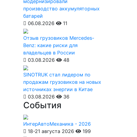
модернизировали
производство аккумуляторных
батарей
06.08.2026
11
Отзыв грузовиков Mercedes-
Benz: какие риски для
владельцев в России
03.08.2026
48
SINOTRUK стал лидером по
продажам грузовиков на новых
источниках энергии в Китае
03.08.2026
36
События
ИнтерАвтоМеханика - 2026
18-21 августа 2026
199