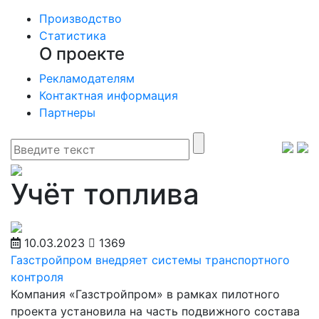
Производство
Статистика
О проекте
Рекламодателям
Контактная информация
Партнеры
Учёт топлива
10.03.2023
1369
Газстройпром внедряет системы транспортного
контроля
Компания «Газстройпром» в рамках пилотного
проекта установила на часть подвижного состава