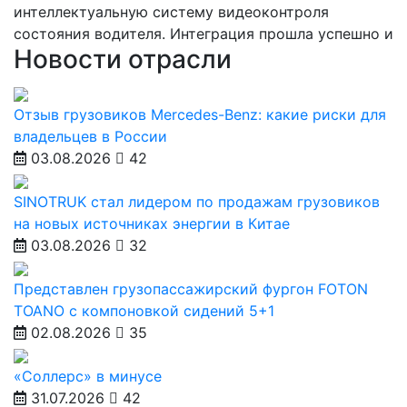
интеллектуальную систему видеоконтроля
состояния водителя. Интеграция прошла успешно и
Новости отрасли
Отзыв грузовиков Mercedes-Benz: какие риски для
владельцев в России
03.08.2026
42
SINOTRUK стал лидером по продажам грузовиков
на новых источниках энергии в Китае
03.08.2026
32
Представлен грузопассажирский фургон FOTON
TOANO с компоновкой сидений 5+1
02.08.2026
35
«Соллерс» в минусе
31.07.2026
42