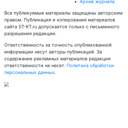
Архив журнала
Все публикуемые материалы защищены авторским
правом. Публикация и копирования материалов
сайта ST-KT.ru допускается только с письменного
разрешения редакции.
Ответственность за точность опубликованной
информации несут авторы публикаций. За
содержание рекламных материалов редакция
ответственности не несет.
Политика обработки
персональных данных
.