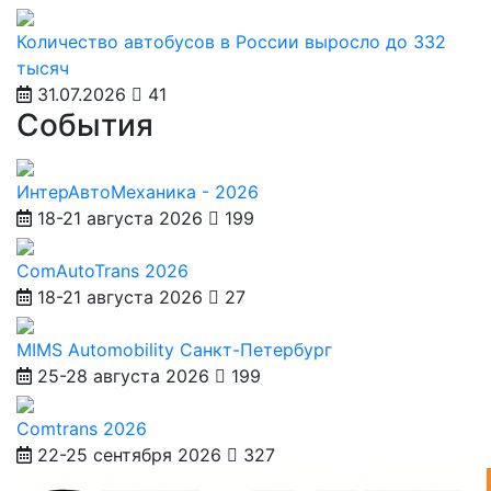
Количество автобусов в России выросло до 332
тысяч
31.07.2026
41
События
ИнтерАвтоМеханика - 2026
18-21 августа 2026
199
ComAutoTrans 2026
18-21 августа 2026
27
MIMS Automobility Санкт-Петербург
25-28 августа 2026
199
Comtrans 2026
22-25 сентября 2026
327