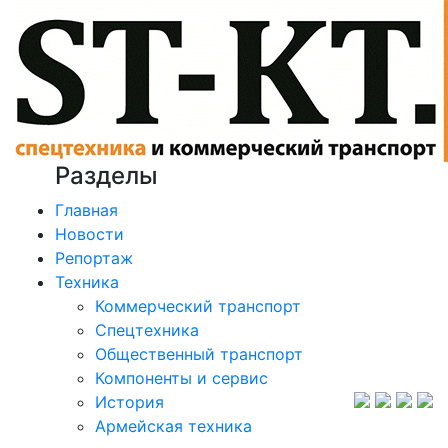
Разделы
Главная
Новости
Репортаж
Техника
Коммерческий транспорт
Спецтехника
Общественный транспорт
Компоненты и сервис
История
Армейская техника