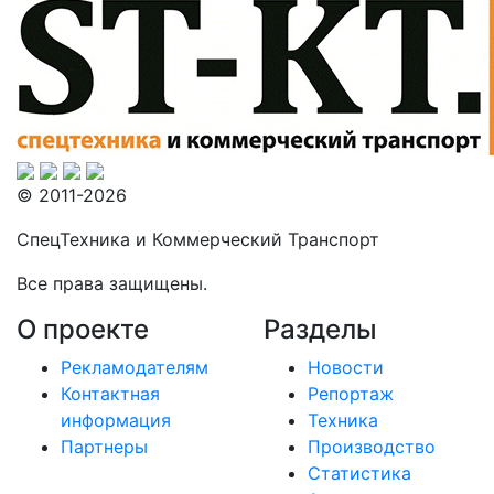
© 2011-2026
СпецТехника и Коммерческий Транспорт
Все права защищены.
О проекте
Разделы
Рекламодателям
Новости
Контактная
Репортаж
информация
Техника
Партнеры
Производство
Статистика