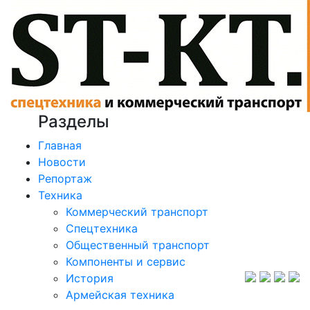
Разделы
Главная
Новости
Репортаж
Техника
Коммерческий транспорт
Спецтехника
Общественный транспорт
Компоненты и сервис
История
Армейская техника