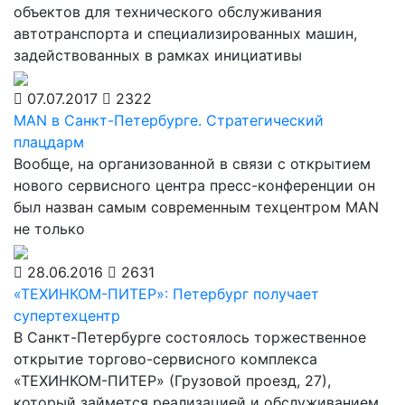
объектов для технического обслуживания
автотранспорта и специализированных машин,
задействованных в рамках инициативы
07.07.2017
2322
MAN в Санкт-Петербурге. Стратегический
плацдарм
Вообще, на организованной в связи с открытием
нового сервисного центра пресс-конференции он
был назван самым современным техцентром MAN
не только
28.06.2016
2631
«ТЕХИНКОМ-ПИТЕР»: Петербург получает
супертехцентр
В Санкт-Петербурге состоялось торжественное
открытие торгово-сервисного комплекса
«ТЕХИНКОМ-ПИТЕР» (Грузовой проезд, 27),
который займется реализацией и обслуживанием