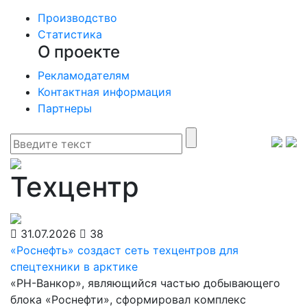
Производство
Статистика
О проекте
Рекламодателям
Контактная информация
Партнеры
Техцентр
31.07.2026
38
«Роснефть» создаст сеть техцентров для
спецтехники в арктике
«РН-Ванкор», являющийся частью добывающего
блока «Роснефти», сформировал комплекс