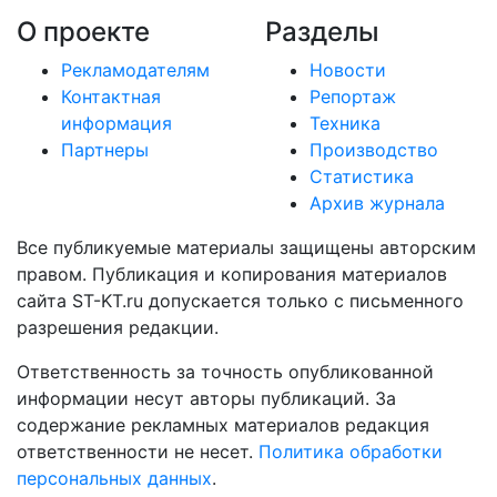
О проекте
Разделы
Рекламодателям
Новости
Контактная
Репортаж
информация
Техника
Партнеры
Производство
Статистика
Архив журнала
Все публикуемые материалы защищены авторским
правом. Публикация и копирования материалов
сайта ST-KT.ru допускается только с письменного
разрешения редакции.
Ответственность за точность опубликованной
информации несут авторы публикаций. За
содержание рекламных материалов редакция
ответственности не несет.
Политика обработки
персональных данных
.