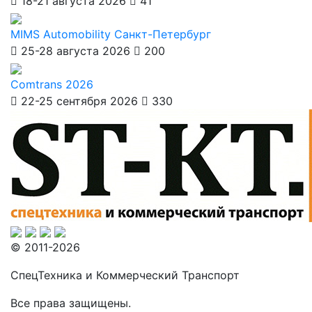
18-21 августа 2026
41
MIMS Automobility Санкт-Петербург
25-28 августа 2026
200
Comtrans 2026
22-25 сентября 2026
330
© 2011-2026
СпецТехника и Коммерческий Транспорт
Все права защищены.