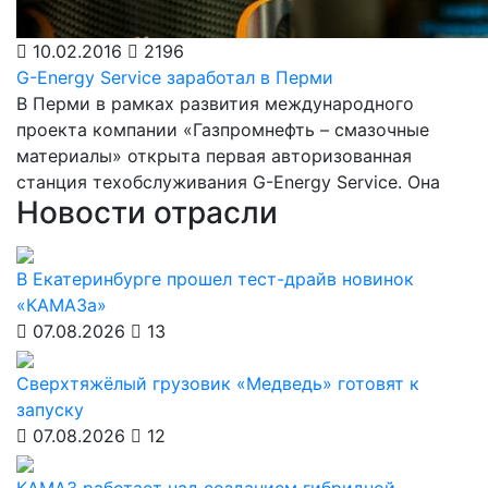
10.02.2016
2196
G-Energy Service заработал в Перми
В Перми в рамках развития международного
проекта компании «Газпромнефть – смазочные
материалы» открыта первая авторизованная
станция техобслуживания G-Energy Service. Она
Новости отрасли
В Екатеринбурге прошел тест-драйв новинок
«КАМАЗа»
07.08.2026
13
Сверхтяжёлый грузовик «Медведь» готовят к
запуску
07.08.2026
12