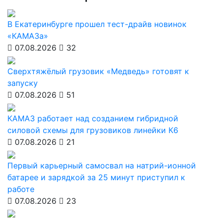
В Екатеринбурге прошел тест-драйв новинок
«КАМАЗа»
07.08.2026
32
Сверхтяжёлый грузовик «Медведь» готовят к
запуску
07.08.2026
51
КАМАЗ работает над созданием гибридной
силовой схемы для грузовиков линейки К6
07.08.2026
21
Первый карьерный самосвал на натрий-ионной
батарее и зарядкой за 25 минут приступил к
работе
07.08.2026
23