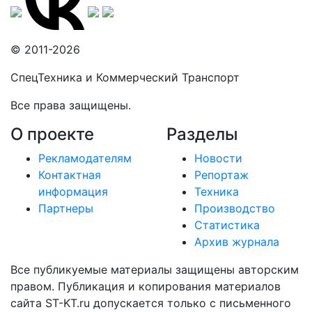
© 2011-2026
СпецТехника и Коммерческий Транспорт
Все права защищены.
О проекте
Разделы
Рекламодателям
Новости
Контактная
Репортаж
информация
Техника
Партнеры
Производство
Статистика
Архив журнала
Все публикуемые материалы защищены авторским
правом. Публикация и копирования материалов
сайта ST-KT.ru допускается только с письменного