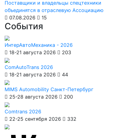
Поставщики и владельцы спецтехники
объединятся в отраслевую Ассоциацию
07.08.2026
15
События
ИнтерАвтоМеханика - 2026
18-21 августа 2026
203
ComAutoTrans 2026
18-21 августа 2026
44
MIMS Automobility Санкт-Петербург
25-28 августа 2026
200
Comtrans 2026
22-25 сентября 2026
332