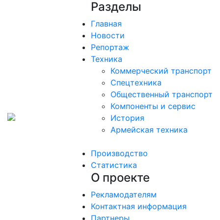
Разделы
Главная
Новости
Репортаж
Техника
Коммерческий транспорт
Спецтехника
Общественный транспорт
Компоненты и сервис
История
Армейская техника
Производство
Статистика
О проекте
Рекламодателям
Контактная информация
Партнеры