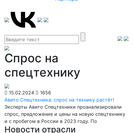
Спрос на
спецтехнику
15.02.2024
1656
Авито Спецтехника: спрос на технику растёт!
Эксперты Авито Спецтехники проанализировали
спрос, предложение и цены на новую спецтехнику
и с пробегом в России в 2023 году. По
Новости отрасли