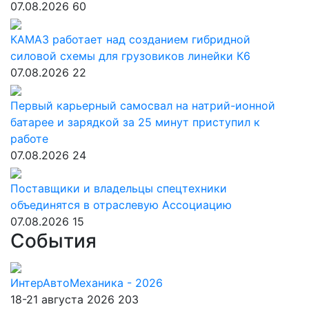
07.08.2026
60
КАМАЗ работает над созданием гибридной
силовой схемы для грузовиков линейки К6
07.08.2026
22
Первый карьерный самосвал на натрий-ионной
батарее и зарядкой за 25 минут приступил к
работе
07.08.2026
24
Поставщики и владельцы спецтехники
объединятся в отраслевую Ассоциацию
07.08.2026
15
События
ИнтерАвтоМеханика - 2026
18-21 августа 2026
203