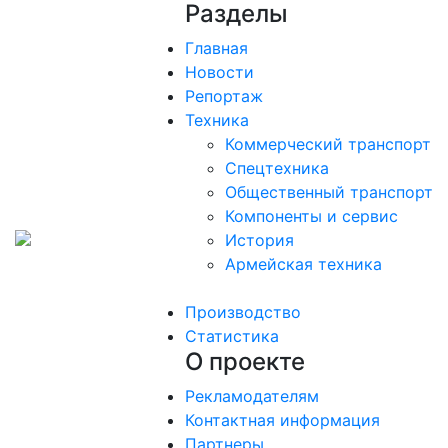
Разделы
Главная
Новости
Репортаж
Техника
Коммерческий транспорт
Спецтехника
Общественный транспорт
Компоненты и сервис
История
Армейская техника
Производство
Статистика
О проекте
Рекламодателям
Контактная информация
Партнеры