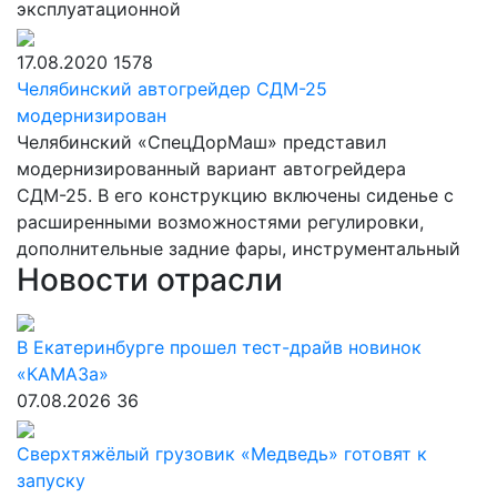
эксплуатационной
17.08.2020
1578
Челябинский автогрейдер СДМ-25
модернизирован
Челябинский «СпецДорМаш» представил
модернизированный вариант автогрейдера
СДМ-25. В его конструкцию включены сиденье с
расширенными возможностями регулировки,
дополнительные задние фары, инструментальный
Новости отрасли
В Екатеринбурге прошел тест-драйв новинок
«КАМАЗа»
07.08.2026
36
Сверхтяжёлый грузовик «Медведь» готовят к
запуску