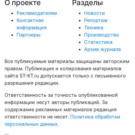
О проекте
Разделы
Рекламодателям
Новости
Контактная
Репортаж
информация
Техника
Партнеры
Производство
Статистика
Архив журнала
Все публикуемые материалы защищены авторским
правом. Публикация и копирования материалов
сайта ST-KT.ru допускается только с письменного
разрешения редакции.
Ответственность за точность опубликованной
информации несут авторы публикаций. За
содержание рекламных материалов редакция
ответственности не несет.
Политика обработки
персональных данных
.