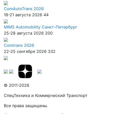
ComAutoTrans 2026
18-21 августа 2026
44
MIMS Automobility Санкт-Петербург
25-28 августа 2026
200
Comtrans 2026
22-25 сентября 2026
332
© 2011-2026
СпецТехника и Коммерческий Транспорт
Все права защищены.