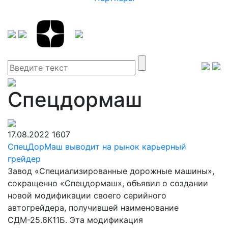
Спецдормаш
17.08.2022
1607
СпецДорМаш выводит на рынок карьерный
грейдер
Завод «Специализированные дорожные машины»,
сокращенно «Спецдормаш», объявил о создании
новой модификации своего серийного
автогрейдера, получившей наименование
СДМ-25.6К11Б. Эта модификация