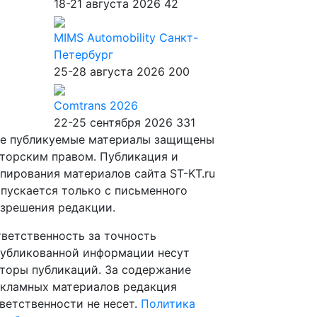
18-21 августа 2026
42
MIMS Automobility Санкт-
Петербург
25-28 августа 2026
200
Comtrans 2026
22-25 сентября 2026
331
е публикуемые материалы защищены
торским правом. Публикация и
пирования материалов сайта ST-KT.ru
пускается только с письменного
зрешения редакции.
ветственность за точность
убликованной информации несут
торы публикаций. За содержание
кламных материалов редакция
ветственности не несет.
Политика