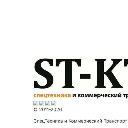
© 2011-2026
СпецТехника и Коммерческий Транспорт