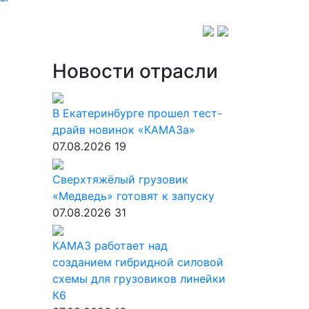
Новости отрасли
В Екатеринбурге прошел тест-
драйв новинок «КАМАЗа»
07.08.2026
19
Сверхтяжёлый грузовик
«Медведь» готовят к запуску
07.08.2026
31
КАМАЗ работает над
созданием гибридной силовой
схемы для грузовиков линейки
К6