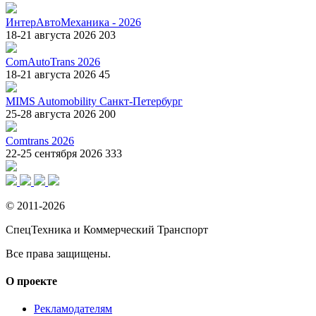
ИнтерАвтоМеханика - 2026
18-21 августа 2026
203
ComAutoTrans 2026
18-21 августа 2026
45
MIMS Automobility Санкт-Петербург
25-28 августа 2026
200
Comtrans 2026
22-25 сентября 2026
333
© 2011-2026
СпецТехника и Коммерческий Транспорт
Все права защищены.
О проекте
Рекламодателям