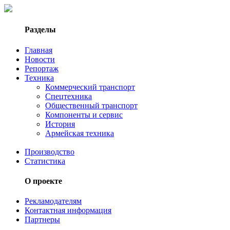
Разделы
Главная
Новости
Репортаж
Техника
Коммерческий транспорт
Спецтехника
Общественный транспорт
Компоненты и сервис
История
Армейская техника
Производство
Статистика
О проекте
Рекламодателям
Контактная информация
Партнеры