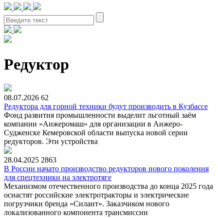
Редуктор
08.07.2026
62
Редуктора для горной техники будут производить в Кузбассе
Фонд развития промышленности выделит льготный заём
компании «Анжеромаш» для организации в Анжеро-
Судженске Кемеровской области выпуска новой серии
редукторов. Эти устройства
28.04.2025
2863
В России начато производство редукторов нового поколения
для спецтехники на электротяге
Механизмом отечественного производства до конца 2025 года
оснастят российские электротракторы и электрические
погрузчики бренда «Силант». Заказчиком нового
локализованного компонента трансмиссии