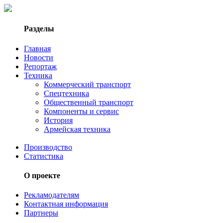
Разделы
Главная
Новости
Репортаж
Техника
Коммерческий транспорт
Спецтехника
Общественный транспорт
Компоненты и сервис
История
Армейская техника
Производство
Статистика
О проекте
Рекламодателям
Контактная информация
Партнеры