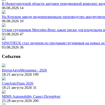
В Нижегородской области запущен передвижной комплекс вид
06.08.2026
14
На Курском заводе модернизировали производство аккумулято
06.08.2026
10
Отзыв грузовиков Mercedes-Benz: какие риски для владельцев 
03.08.2026
47
SINOTRUK стал лидером по продажам грузовиков на новых ис
03.08.2026
36
События
ИнтерАвтоМеханика - 2026
18-21 августа 2026
199
ComAutoTrans 2026
18-21 августа 2026
31
MIMS Automobility Санкт-Петербург
25-28 августа 2026
200