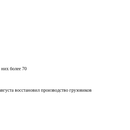
 них более 70
вгуста восстановил производство грузовиков