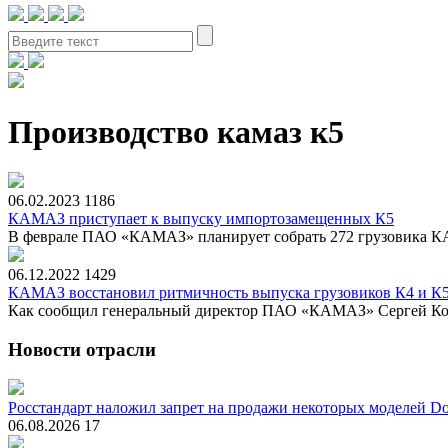
Производство камаз к5
06.02.2023
1186
КАМАЗ приступает к выпуску импортозамещенных К5
В феврале ПАО «КАМАЗ» планирует собрать 272 грузовика КАМ
06.12.2022
1429
КАМАЗ восстановил ритмичность выпуска грузовиков К4 и К
Как сообщил генеральный директор ПАО «КАМАЗ» Сергей Когог
Новости отрасли
Росстандарт наложил запрет на продажи некоторых моделей Do
06.08.2026
17