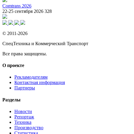
Comtrans 2026
22-25 сентября 2026
328
© 2011-2026
СпецТехника и Коммерческий Транспорт
Все права защищены.
О проекте
Рекламодателям
Контактная информация
Партнеры
Разделы
Новости
Репортаж
Техника
Производство
Статистика