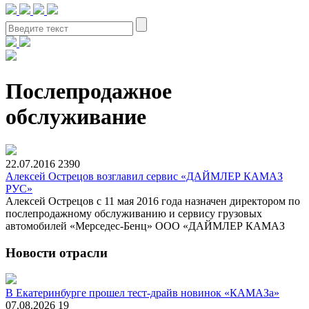
Послепродажное
обслуживание
22.07.2016
2390
Алексей Острецов возглавил сервис «ДАЙМЛЕР КАМАЗ
РУС»
Алексей Острецов с 11 мая 2016 года назначен директором по
послепродажному обслуживанию и сервису грузовых
автомобилей «Мерседес-Бенц» ООО «ДАЙМЛЕР КАМАЗ
Новости отрасли
В Екатеринбурге прошел тест-драйв новинок «КАМАЗа»
07.08.2026
19