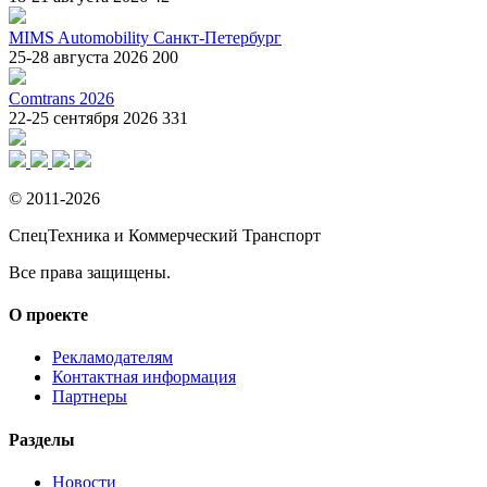
MIMS Automobility Санкт-Петербург
25-28 августа 2026
200
Comtrans 2026
22-25 сентября 2026
331
© 2011-2026
СпецТехника и Коммерческий Транспорт
Все права защищены.
О проекте
Рекламодателям
Контактная информация
Партнеры
Разделы
Новости