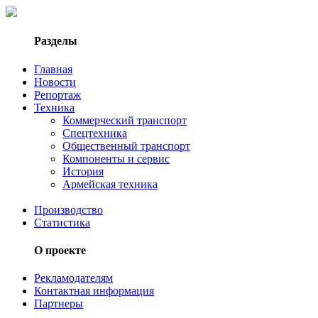
Разделы
Главная
Новости
Репортаж
Техника
Коммерческий транспорт
Спецтехника
Общественный транспорт
Компоненты и сервис
История
Армейская техника
Производство
Статистика
О проекте
Рекламодателям
Контактная информация
Партнеры