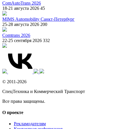
ComAutoTrans 2026
18-21 августа 2026
45
MIMS Automobility Санкт-Петербург
25-28 августа 2026
200
Comtrans 2026
22-25 сентября 2026
332
© 2011-2026
СпецТехника и Коммерческий Транспорт
Все права защищены.
О проекте
Рекламодателям
Контактная информация