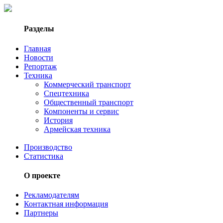
Разделы
Главная
Новости
Репортаж
Техника
Коммерческий транспорт
Спецтехника
Общественный транспорт
Компоненты и сервис
История
Армейская техника
Производство
Статистика
О проекте
Рекламодателям
Контактная информация
Партнеры