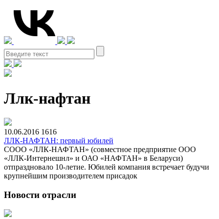
Ллк-нафтан
10.06.2016
1616
ЛЛК-НАФТАН: первый юбилей
СООО «ЛЛК-НАФТАН» (совместное предприятие ООО
«ЛЛК-Интернешнл» и ОАО «НАФТАН» в Беларуси)
отпраздновало 10-летие. Юбилей компания встречает будучи
крупнейшим производителем присадок
Новости отрасли