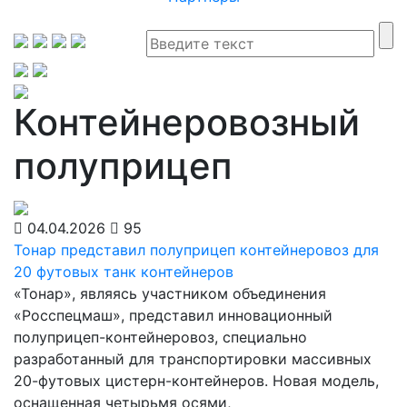
Контейнеровозный
полуприцеп
04.04.2026
95
Тонар представил полуприцеп контейнеровоз для
20 футовых танк контейнеров
«Тонар», являясь участником объединения
«Росспецмаш», представил инновационный
полуприцеп-контейнеровоз, специально
разработанный для транспортировки массивных
20-футовых цистерн-контейнеров. Новая модель,
оснащенная четырьмя осями,