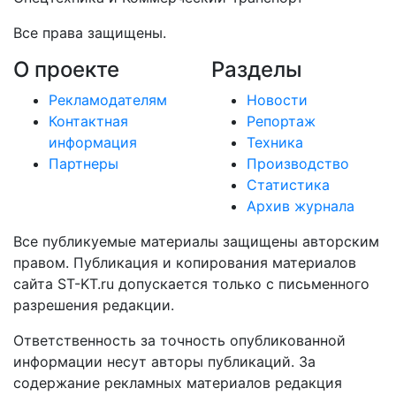
Все права защищены.
О проекте
Разделы
Рекламодателям
Новости
Контактная
Репортаж
информация
Техника
Партнеры
Производство
Статистика
Архив журнала
Все публикуемые материалы защищены авторским
правом. Публикация и копирования материалов
сайта ST-KT.ru допускается только с письменного
разрешения редакции.
Ответственность за точность опубликованной
информации несут авторы публикаций. За
содержание рекламных материалов редакция