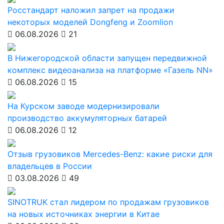
Росстандарт наложил запрет на продажи
некоторых моделей Dongfeng и Zoomlion
06.08.2026
21
В Нижегородской области запущен передвижной
комплекс видеоанализа на платформе «Газель NN»
06.08.2026
15
На Курском заводе модернизировали
производство аккумуляторных батарей
06.08.2026
12
Отзыв грузовиков Mercedes-Benz: какие риски для
владельцев в России
03.08.2026
49
SINOTRUK стал лидером по продажам грузовиков
на новых источниках энергии в Китае