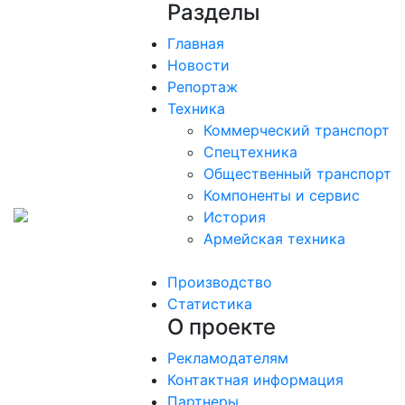
Разделы
Главная
Новости
Репортаж
Техника
Коммерческий транспорт
Спецтехника
Общественный транспорт
Компоненты и сервис
История
Армейская техника
Производство
Статистика
О проекте
Рекламодателям
Контактная информация
Партнеры