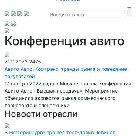
Конференция авито
21.11.2022
2475
Авито Авто. Комтранс: тренды рынка и поведение
покупателей
17 ноября 2022 года в Москве прошла конференция
Авито Авто «Высшая передача». Мероприятие
объединило экспертов рынка коммерческого
транспорта и спецтехники
Новости отрасли
В Екатеринбурге прошел тест-драйв новинок