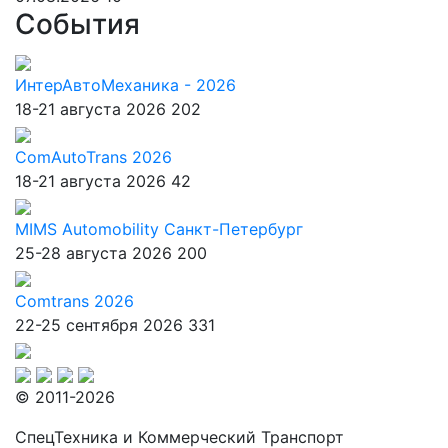
События
ИнтерАвтоМеханика - 2026
18-21 августа 2026
202
ComAutoTrans 2026
18-21 августа 2026
42
MIMS Automobility Санкт-Петербург
25-28 августа 2026
200
Comtrans 2026
22-25 сентября 2026
331
© 2011-2026
СпецТехника и Коммерческий Транспорт