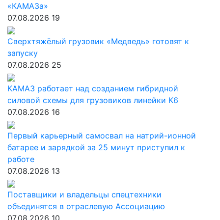
«КАМАЗа»
07.08.2026
19
Сверхтяжёлый грузовик «Медведь» готовят к
запуску
07.08.2026
25
КАМАЗ работает над созданием гибридной
силовой схемы для грузовиков линейки К6
07.08.2026
16
Первый карьерный самосвал на натрий-ионной
батарее и зарядкой за 25 минут приступил к
работе
07.08.2026
13
Поставщики и владельцы спецтехники
объединятся в отраслевую Ассоциацию
07.08.2026
10