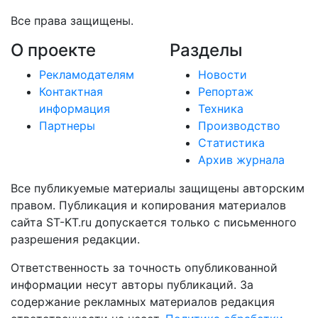
Все права защищены.
О проекте
Разделы
Рекламодателям
Новости
Контактная
Репортаж
информация
Техника
Партнеры
Производство
Статистика
Архив журнала
Все публикуемые материалы защищены авторским
правом. Публикация и копирования материалов
сайта ST-KT.ru допускается только с письменного
разрешения редакции.
Ответственность за точность опубликованной
информации несут авторы публикаций. За
содержание рекламных материалов редакция