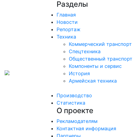
Разделы
Главная
Новости
Репортаж
Техника
Коммерческий транспорт
Спецтехника
Общественный транспорт
Компоненты и сервис
История
Армейская техника
Производство
Статистика
О проекте
Рекламодателям
Контактная информация
Партнеры