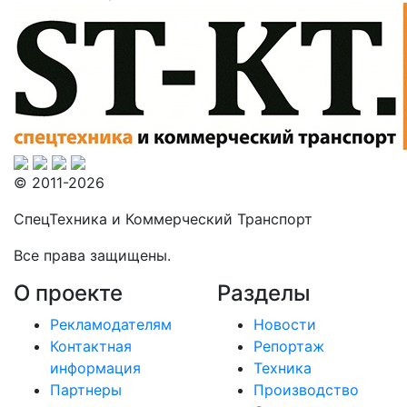
© 2011-2026
СпецТехника и Коммерческий Транспорт
Все права защищены.
О проекте
Разделы
Рекламодателям
Новости
Контактная
Репортаж
информация
Техника
Партнеры
Производство