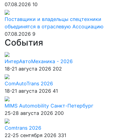
07.08.2026
10
Поставщики и владельцы спецтехники
объединятся в отраслевую Ассоциацию
07.08.2026
9
События
ИнтерАвтоМеханика - 2026
18-21 августа 2026
202
ComAutoTrans 2026
18-21 августа 2026
41
MIMS Automobility Санкт-Петербург
25-28 августа 2026
200
Comtrans 2026
22-25 сентября 2026
331