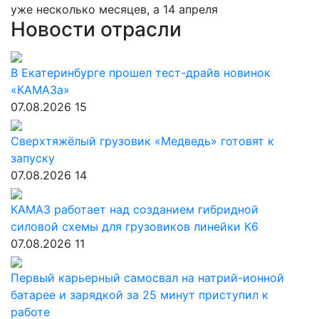
уже несколько месяцев, а 14 апреля
Новости отрасли
В Екатеринбурге прошел тест-драйв новинок
«КАМАЗа»
07.08.2026
15
Сверхтяжёлый грузовик «Медведь» готовят к
запуску
07.08.2026
14
КАМАЗ работает над созданием гибридной
силовой схемы для грузовиков линейки К6
07.08.2026
11
Первый карьерный самосвал на натрий-ионной
батарее и зарядкой за 25 минут приступил к
работе