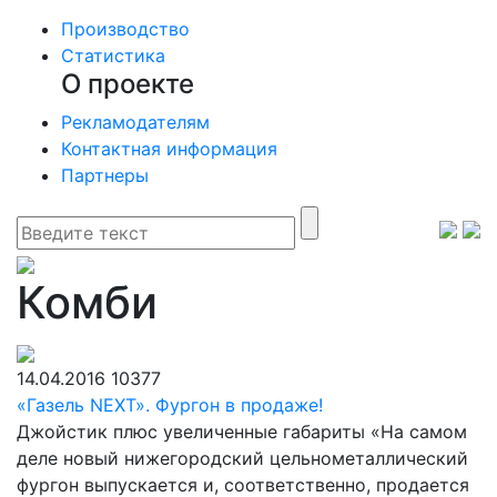
Производство
Статистика
О проекте
Рекламодателям
Контактная информация
Партнеры
Комби
14.04.2016
10377
«Газель NEXT». Фургон в продаже!
Джойстик плюс увеличенные габариты «На самом
деле новый нижегородский цельнометаллический
фургон выпускается и, соответственно, продается