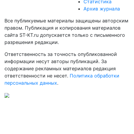
Статистика
Архив журнала
Все публикуемые материалы защищены авторским
правом. Публикация и копирования материалов
сайта ST-KT.ru допускается только с письменного
разрешения редакции.
Ответственность за точность опубликованной
информации несут авторы публикаций. За
содержание рекламных материалов редакция
ответственности не несет.
Политика обработки
персональных данных
.