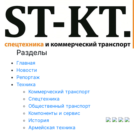
Разделы
Главная
Новости
Репортаж
Техника
Коммерческий транспорт
Спецтехника
Общественный транспорт
Компоненты и сервис
История
Армейская техника