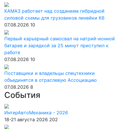
КАМАЗ работает над созданием гибридной
силовой схемы для грузовиков линейки К6
07.08.2026
10
Первый карьерный самосвал на натрий-ионной
батарее и зарядкой за 25 минут приступил к
работе
07.08.2026
10
Поставщики и владельцы спецтехники
объединятся в отраслевую Ассоциацию
07.08.2026
8
События
ИнтерАвтоМеханика - 2026
18-21 августа 2026
202