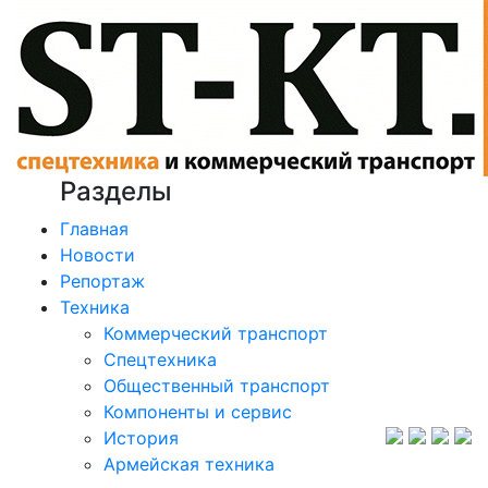
Разделы
Главная
Новости
Репортаж
Техника
Коммерческий транспорт
Спецтехника
Общественный транспорт
Компоненты и сервис
История
Армейская техника