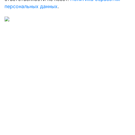
персональных данных
.