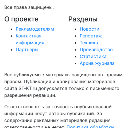
Все права защищены.
О проекте
Разделы
Рекламодателям
Новости
Контактная
Репортаж
информация
Техника
Партнеры
Производство
Статистика
Архив журнала
Все публикуемые материалы защищены авторским
правом. Публикация и копирования материалов
сайта ST-KT.ru допускается только с письменного
разрешения редакции.
Ответственность за точность опубликованной
информации несут авторы публикаций. За
содержание рекламных материалов редакция
ответственности не несет.
Политика обработки