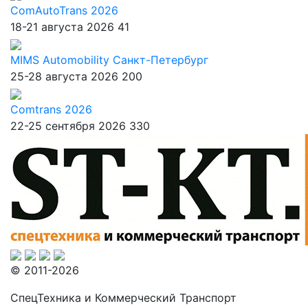
ComAutoTrans 2026
18-21 августа 2026
41
MIMS Automobility Санкт-Петербург
25-28 августа 2026
200
Comtrans 2026
22-25 сентября 2026
330
© 2011-2026
СпецТехника и Коммерческий Транспорт