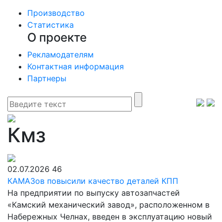
Производство
Статистика
О проекте
Рекламодателям
Контактная информация
Партнеры
Кмз
02.07.2026
46
КАМАЗов повысили качество деталей КПП
На предприятии по выпуску автозапчастей
«Камский механический завод», расположенном в
Набережных Челнах, введен в эксплуатацию новый