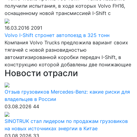
получили испытания, в ходе которых Volvo FH16,
оснащенному новой трансмиссией I-Shift с
16.03.2016
2091
Volvo I-Shift стронет автопоезд в 325 тонн
Компания Volvo Trucks предложила вариант своих
тягачей с новой разновидностью
автоматизированной коробки передач I-Shift, в
конструкцию которой добавлены две понижающие
Новости отрасли
Отзыв грузовиков Mercedes-Benz: какие риски для
владельцев в России
03.08.2026
44
SINOTRUK стал лидером по продажам грузовиков
на новых источниках энергии в Китае
03.08.2026
33