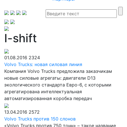
I-shift
01.08.2016
2324
Volvo Trucks: новая силовая линия
Компания Volvo Trucks предложила заказчикам
новые силовые агрегаты: двигатели D13
экологического стандарта Евро-6, с которыми
агрегатирована интеллектуальная
автоматизированная коробка передач
13.04.2016
2572
Volvo Trucks против 150 слонов
«Volvo Trucks против 750 тонн» – такое название