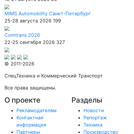
MIMS Automobility Санкт-Петербург
25-28 августа 2026
199
Comtrans 2026
22-25 сентября 2026
327
© 2011-2026
СпецТехника и Коммерческий Транспорт
Все права защищены.
О проекте
Разделы
Рекламодателям
Новости
Контактная
Репортаж
информация
Техника
Партнеры
Производство