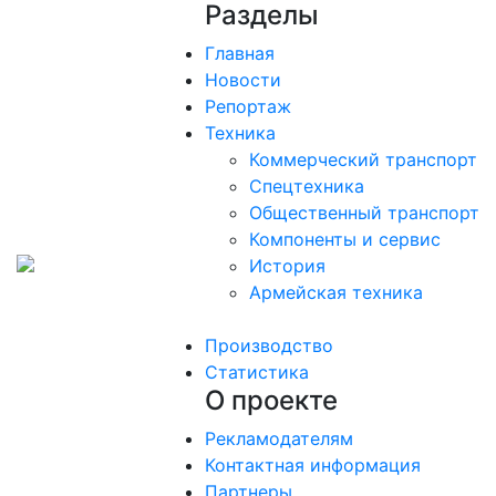
Разделы
Главная
Новости
Репортаж
Техника
Коммерческий транспорт
Спецтехника
Общественный транспорт
Компоненты и сервис
История
Армейская техника
Производство
Статистика
О проекте
Рекламодателям
Контактная информация
Партнеры