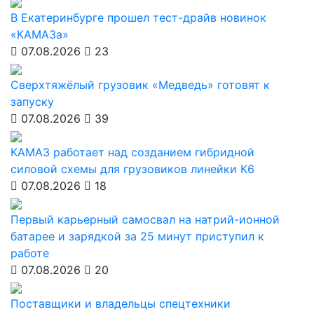
В Екатеринбурге прошел тест-драйв новинок
«КАМАЗа»
07.08.2026
23
Сверхтяжёлый грузовик «Медведь» готовят к
запуску
07.08.2026
39
КАМАЗ работает над созданием гибридной
силовой схемы для грузовиков линейки К6
07.08.2026
18
Первый карьерный самосвал на натрий-ионной
батарее и зарядкой за 25 минут приступил к
работе
07.08.2026
20
Поставщики и владельцы спецтехники