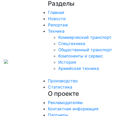
Разделы
Главная
Новости
Репортаж
Техника
Коммерческий транспорт
Спецтехника
Общественный транспорт
Компоненты и сервис
История
Армейская техника
Производство
Статистика
О проекте
Рекламодателям
Контактная информация
Партнеры