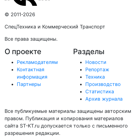
© 2011-2026
СпецТехника и Коммерческий Транспорт
Все права защищены.
О проекте
Разделы
Рекламодателям
Новости
Контактная
Репортаж
информация
Техника
Партнеры
Производство
Статистика
Архив журнала
Все публикуемые материалы защищены авторским
правом. Публикация и копирования материалов
сайта ST-KT.ru допускается только с письменного
разрешения редакции.