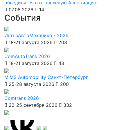
объединятся в отраслевую Ассоциацию
07.08.2026
14
События
ИнтерАвтоМеханика - 2026
18-21 августа 2026
203
ComAutoTrans 2026
18-21 августа 2026
43
MIMS Automobility Санкт-Петербург
25-28 августа 2026
200
Comtrans 2026
22-25 сентября 2026
332