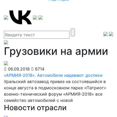
Грузовики на армии
06.09.2018
6714
«АРМИЯ-2018». Автомобили надевают доспехи
Уральский автозавод привез на состоявшийся в
конце августа в подмосковном парке «Патриот»
военно-технический форум «АРМИЯ-2018» все
семейство автомобилей с новой
Новости отрасли