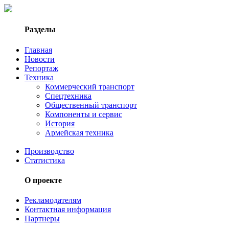
Разделы
Главная
Новости
Репортаж
Техника
Коммерческий транспорт
Спецтехника
Общественный транспорт
Компоненты и сервис
История
Армейская техника
Производство
Статистика
О проекте
Рекламодателям
Контактная информация
Партнеры