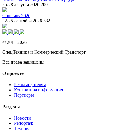
25-28 августа 2026
200
Comtrans 2026
22-25 сентября 2026
332
© 2011-2026
СпецТехника и Коммерческий Транспорт
Все права защищены.
О проекте
Рекламодателям
Контактная информация
Партнеры
Разделы
Новости
Репортаж
Техника