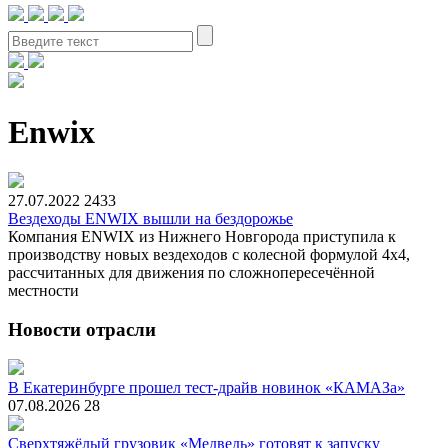
Enwix
27.07.2022
2433
Вездеходы ENWIX вышли на бездорожье
Компания ENWIX из Нижнего Новгорода приступила к
производству новых вездеходов с колесной формулой 4х4,
рассчитанных для движения по сложнопересечённой
местности
Новости отрасли
В Екатеринбурге прошел тест-драйв новинок «КАМАЗа»
07.08.2026
28
Сверхтяжёлый грузовик «Медведь» готовят к запуску