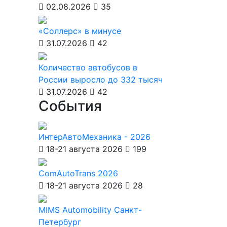
02.08.2026
35
«Соллерс» в минусе
31.07.2026
42
Количество автобусов в
России выросло до 332 тысяч
31.07.2026
42
События
ИнтерАвтоМеханика - 2026
18-21 августа 2026
199
ComAutoTrans 2026
18-21 августа 2026
28
MIMS Automobility Санкт-
Петербург