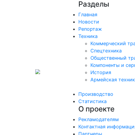
Разделы
Главная
Новости
Репортаж
Техника
Коммерческий тр
Спецтехника
Общественный тр
Компоненты и сер
История
Армейская техни
Производство
Статистика
О проекте
Рекламодателям
Контактная информаци
Партнеры