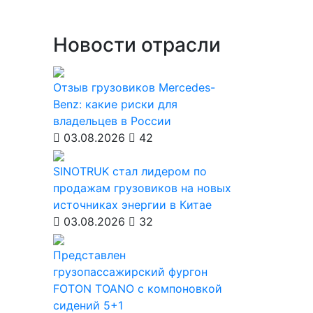
Новости отрасли
Отзыв грузовиков Mercedes-
Benz: какие риски для
владельцев в России
03.08.2026
42
SINOTRUK стал лидером по
продажам грузовиков на новых
источниках энергии в Китае
03.08.2026
32
Представлен
грузопассажирский фургон
FOTON TOANO с компоновкой
сидений 5+1