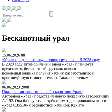
Бескапотный урал
15.06.2026
88
«Урал» представит новую серию грузовиков В 2028 году
В 2028 году автомобильный завод «Урал» планирует
представить бескапотный грузовик нового
поколенияНовинка получит кабину, разработанную и
произведённую самостоятельно. Также ключевым
06.06.2023
2008
Пожарная автолестница на бескапотном Урале
Автозавод «Урал» представил новую пожарную автолестницу
АЛ-52. Она базируется на трёхосном заднеприводном шасси
«Урал С35510» с бескапотной кабиной. Как это