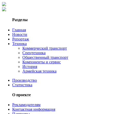
Разделы
Главная
Новости
Репортаж
Техника
Коммерческий транспорт
Спецтехника
Общественный транспорт
Компоненты и сервис
История
Армейская техника
Производство
Статистика
О проекте
Рекламодателям
Контактная информация
Партнеры