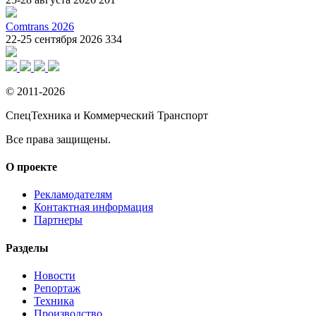
Comtrans 2026
22-25 сентября 2026
334
© 2011-2026
СпецТехника и Коммерческий Транспорт
Все права защищены.
О проекте
Рекламодателям
Контактная информация
Партнеры
Разделы
Новости
Репортаж
Техника
Производство