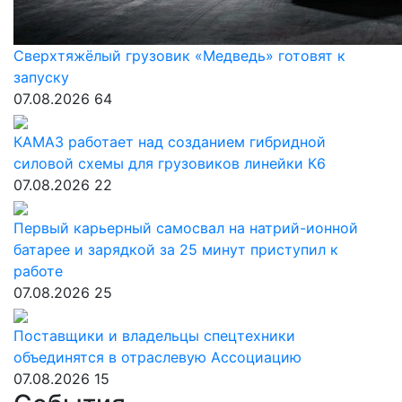
Сверхтяжёлый грузовик «Медведь» готовят к
запуску
07.08.2026
64
КАМАЗ работает над созданием гибридной
силовой схемы для грузовиков линейки К6
07.08.2026
22
Первый карьерный самосвал на натрий-ионной
батарее и зарядкой за 25 минут приступил к
работе
07.08.2026
25
Поставщики и владельцы спецтехники
объединятся в отраслевую Ассоциацию
07.08.2026
15