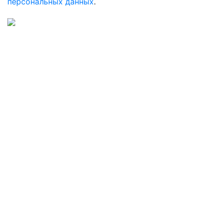
персональных данных
.