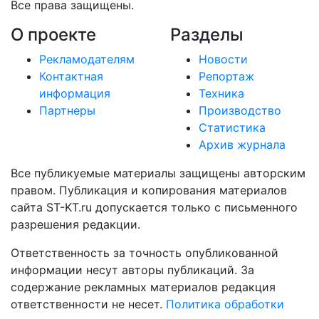
Все права защищены.
О проекте
Разделы
Рекламодателям
Новости
Контактная
Репортаж
информация
Техника
Партнеры
Производство
Статистика
Архив журнала
Все публикуемые материалы защищены авторским
правом. Публикация и копирования материалов
сайта ST-KT.ru допускается только с письменного
разрешения редакции.
Ответственность за точность опубликованной
информации несут авторы публикаций. За
содержание рекламных материалов редакция
ответственности не несет.
Политика обработки