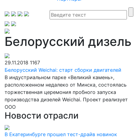
Белорусский дизель
29.11.2018
1167
Белорусский Weichai: старт сборки двигателей
В индустриальном парке «Великий камень»,
расположенном недалеко от Минска, состоялась
торжественная церемония пробного запуска
производства дизелей Weichai. Проект реализует
ООО
Новости отрасли
В Екатеринбурге прошел тест-драйв новинок