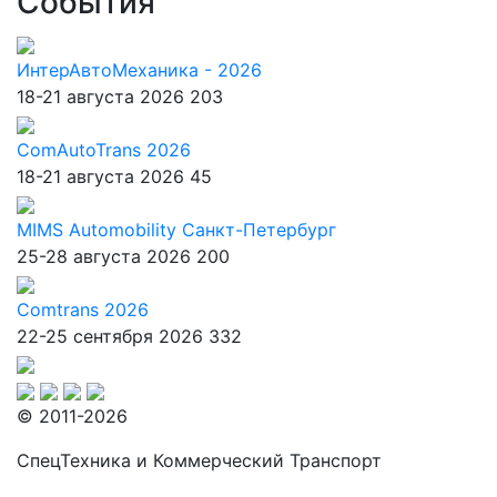
События
ИнтерАвтоМеханика - 2026
18-21 августа 2026
203
ComAutoTrans 2026
18-21 августа 2026
45
MIMS Automobility Санкт-Петербург
25-28 августа 2026
200
Comtrans 2026
22-25 сентября 2026
332
© 2011-2026
СпецТехника и Коммерческий Транспорт