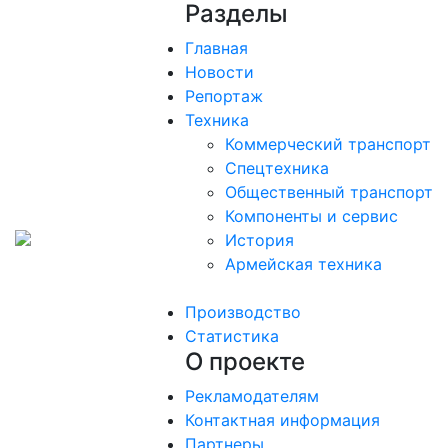
Разделы
Главная
Новости
Репортаж
Техника
Коммерческий транспорт
Спецтехника
Общественный транспорт
Компоненты и сервис
История
Армейская техника
Производство
Статистика
О проекте
Рекламодателям
Контактная информация
Партнеры