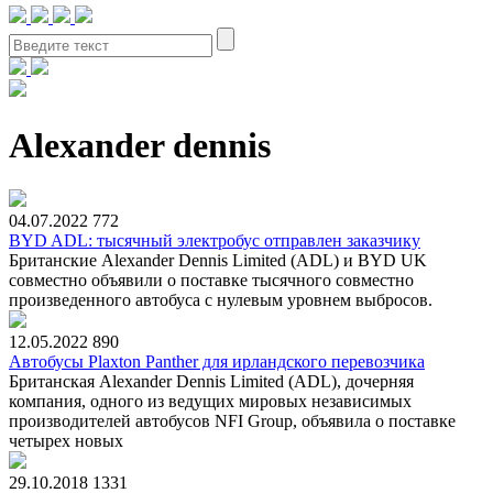
Alexander dennis
04.07.2022
772
BYD ADL: тысячный электробус отправлен заказчику
Британские Alexander Dennis Limited (ADL) и BYD UK
совместно объявили о поставке тысячного совместно
произведенного автобуса с нулевым уровнем выбросов.
12.05.2022
890
Автобусы Plaxton Panther для ирландского перевозчика
Британская Alexander Dennis Limited (ADL), дочерняя
компания, одного из ведущих мировых независимых
производителей автобусов NFI Group, объявила о поставке
четырех новых
29.10.2018
1331