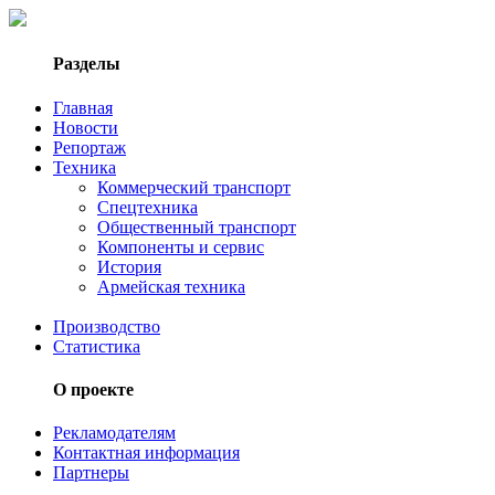
Разделы
Главная
Новости
Репортаж
Техника
Коммерческий транспорт
Спецтехника
Общественный транспорт
Компоненты и сервис
История
Армейская техника
Производство
Статистика
О проекте
Рекламодателям
Контактная информация
Партнеры