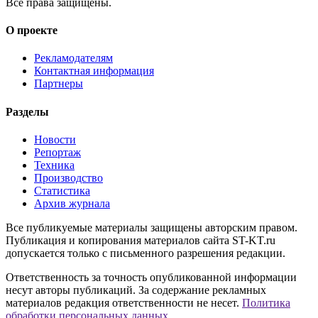
Все права защищены.
О проекте
Рекламодателям
Контактная информация
Партнеры
Разделы
Новости
Репортаж
Техника
Производство
Статистика
Архив журнала
Все публикуемые материалы защищены авторским правом.
Публикация и копирования материалов сайта ST-KT.ru
допускается только с письменного разрешения редакции.
Ответственность за точность опубликованной информации
несут авторы публикаций. За содержание рекламных
материалов редакция ответственности не несет.
Политика
обработки персональных данных
.