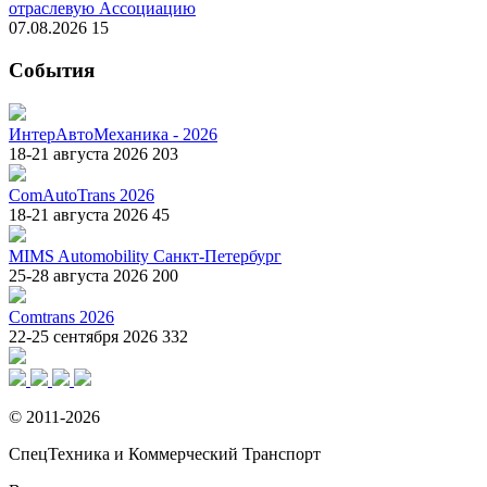
отраслевую Ассоциацию
07.08.2026
15
События
ИнтерАвтоМеханика - 2026
18-21 августа 2026
203
ComAutoTrans 2026
18-21 августа 2026
45
MIMS Automobility Санкт-Петербург
25-28 августа 2026
200
Comtrans 2026
22-25 сентября 2026
332
© 2011-2026
СпецТехника и Коммерческий Транспорт