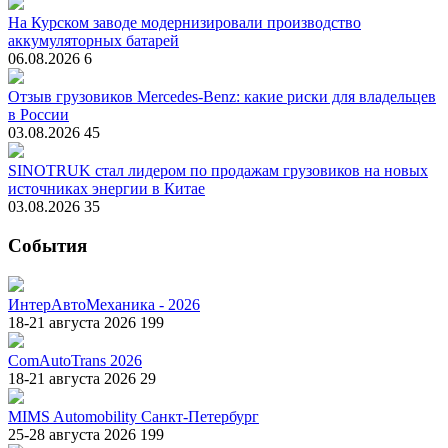
На Курском заводе модернизировали производство
аккумуляторных батарей
06.08.2026
6
Отзыв грузовиков Mercedes-Benz: какие риски для владельцев
в России
03.08.2026
45
SINOTRUK стал лидером по продажам грузовиков на новых
источниках энергии в Китае
03.08.2026
35
События
ИнтерАвтоМеханика - 2026
18-21 августа 2026
199
ComAutoTrans 2026
18-21 августа 2026
29
MIMS Automobility Санкт-Петербург
25-28 августа 2026
199