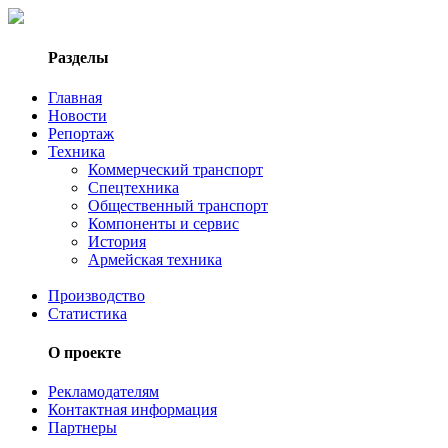
Разделы
Главная
Новости
Репортаж
Техника
Коммерческий транспорт
Спецтехника
Общественный транспорт
Компоненты и сервис
История
Армейская техника
Производство
Статистика
О проекте
Рекламодателям
Контактная информация
Партнеры