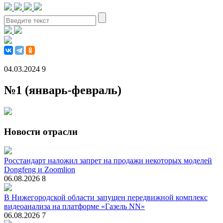
04.03.2024
9
№1 (январь-февраль)
Новости отрасли
Росстандарт наложил запрет на продажи некоторых моделей
Dongfeng и Zoomlion
06.08.2026
8
В Нижегородской области запущен передвижной комплекс
видеоанализа на платформе «Газель NN»
06.08.2026
7