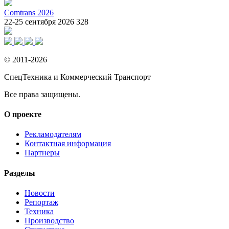
Comtrans 2026
22-25 сентября 2026
328
© 2011-2026
СпецТехника и Коммерческий Транспорт
Все права защищены.
О проекте
Рекламодателям
Контактная информация
Партнеры
Разделы
Новости
Репортаж
Техника
Производство