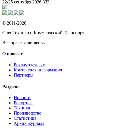
22-25 сентября 2026
333
© 2011-2026
СпецТехника и Коммерческий Транспорт
Все права защищены.
О проекте
Рекламодателям
Контактная информация
Партнеры
Разделы
Новости
Репортаж
Техника
Производство
Статистика
Архив журнала