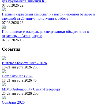
для грузовиков линейки К6
07.08.2026
22
Первый карьерный самосвал на натрий-ионной батарее и
зарядкой за 25 минут приступил к работе
07.08.2026
26
Поставщики и владельцы спецтехники объединятся в
отраслевую Ассоциацию
07.08.2026
15
События
ИнтерАвтоМеханика - 2026
18-21 августа 2026
203
ComAutoTrans 2026
18-21 августа 2026
45
MIMS Automobility Санкт-Петербург
25-28 августа 2026
200
Comtrans 2026