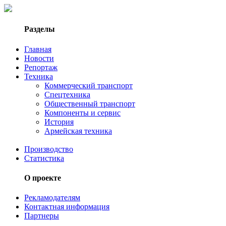
Разделы
Главная
Новости
Репортаж
Техника
Коммерческий транспорт
Спецтехника
Общественный транспорт
Компоненты и сервис
История
Армейская техника
Производство
Статистика
О проекте
Рекламодателям
Контактная информация
Партнеры