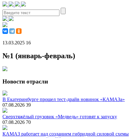
13.03.2025
16
№1 (январь-февраль)
Новости отрасли
В Екатеринбурге прошел тест-драйв новинок «КАМАЗа»
07.08.2026
39
Сверхтяжёлый грузовик «Медведь» готовят к запуску
07.08.2026
70
КАМАЗ работает над созданием гибридной силовой схемы