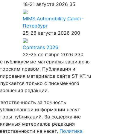
18-21 августа 2026
35
MIMS Automobility Санкт-
Петербург
25-28 августа 2026
200
Comtrans 2026
22-25 сентября 2026
330
е публикуемые материалы защищены
торским правом. Публикация и
пирования материалов сайта ST-KT.ru
пускается только с письменного
зрешения редакции.
ветственность за точность
убликованной информации несут
торы публикаций. За содержание
кламных материалов редакция
ветственности не несет.
Политика