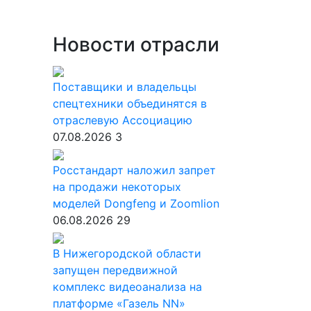
Новости отрасли
Поставщики и владельцы
спецтехники объединятся в
отраслевую Ассоциацию
07.08.2026
3
Росстандарт наложил запрет
на продажи некоторых
моделей Dongfeng и Zoomlion
06.08.2026
29
В Нижегородской области
запущен передвижной
комплекс видеоанализа на
платформе «Газель NN»