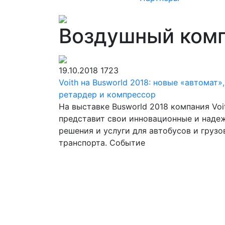
Воздушный ком
19.10.2018
1723
Voith на Busworld 2018: новые «автомат»,
ретардер и компрессор
На выставке Busworld 2018 компания Voi
представит свои инновационные и наде
решения и услуги для автобусов и грузо
транспорта. Событие