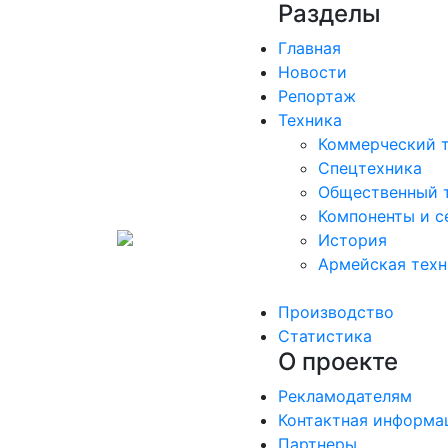
Разделы
Главная
Новости
Репортаж
Техника
Коммерческий 
Спецтехника
Общественный 
Компоненты и с
История
Армейская техн
Производство
Статистика
О проекте
Рекламодателям
Контактная информа
Партнеры