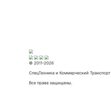
© 2011-2026
СпецТехника и Коммерческий Транспорт
Все права защищены.