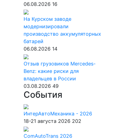
06.08.2026
16
На Курском заводе
модернизировали
производство аккумуляторных
батарей
06.08.2026
14
Отзыв грузовиков Mercedes-
Benz: какие риски для
владельцев в России
03.08.2026
49
События
ИнтерАвтоМеханика - 2026
18-21 августа 2026
202
ComAutoTrans 2026