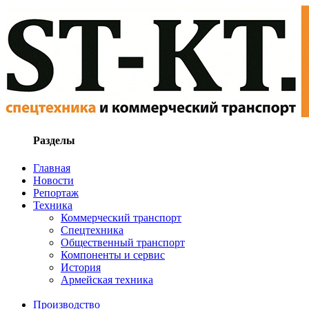
Разделы
Главная
Новости
Репортаж
Техника
Коммерческий транспорт
Спецтехника
Общественный транспорт
Компоненты и сервис
История
Армейская техника
Производство