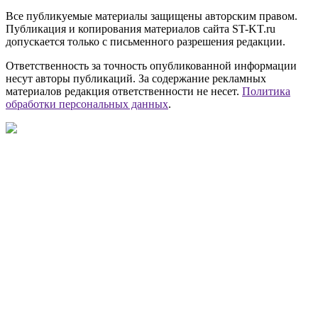
Все публикуемые материалы защищены авторским правом.
Публикация и копирования материалов сайта ST-KT.ru
допускается только с письменного разрешения редакции.
Ответственность за точность опубликованной информации
несут авторы публикаций. За содержание рекламных
материалов редакция ответственности не несет.
Политика
обработки персональных данных
.