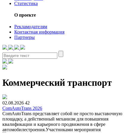
Статистика
О проекте
Рекламодателям
Контактная информация
Партнеры
Коммерческий транспорт
02.08.2026
42
ComAutoTrans 2026
ComAutoTrans представляет собой не просто выставочную
площадку, а действенный механизм для повышения
квалификации и карьерного продвижения в сфере
автомобилестроения.Участниками мероприятия