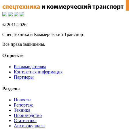
© 2011-2026
СпецТехника и Коммерческий Транспорт
Все права защищены.
О проекте
Рекламодателям
Контактная информация
Партнеры
Разделы
Новости
Репортаж
Техника
Производство
Статистика
Архив журнала