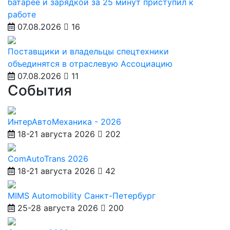
батарее и зарядкой за 25 минут приступил к
работе
07.08.2026
16
Поставщики и владельцы спецтехники
объединятся в отраслевую Ассоциацию
07.08.2026
11
События
ИнтерАвтоМеханика - 2026
18-21 августа 2026
202
ComAutoTrans 2026
18-21 августа 2026
42
MIMS Automobility Санкт-Петербург
25-28 августа 2026
200