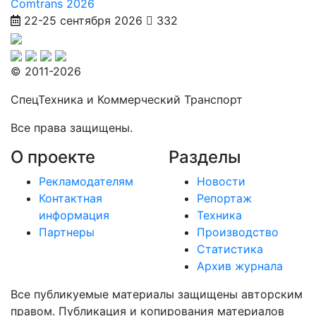
Comtrans 2026
22-25 сентября 2026
332
© 2011-2026
СпецТехника и Коммерческий Транспорт
Все права защищены.
О проекте
Разделы
Рекламодателям
Новости
Контактная
Репортаж
информация
Техника
Партнеры
Производство
Статистика
Архив журнала
Все публикуемые материалы защищены авторским
правом. Публикация и копирования материалов