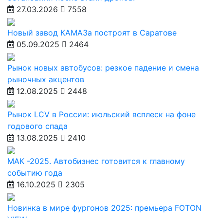
27.03.2026
7558
Новый завод КАМАЗа построят в Саратове
05.09.2025
2464
Рынок новых автобусов: резкое падение и смена
рыночных акцентов
12.08.2025
2448
Рынок LCV в России: июльский всплеск на фоне
годового спада
13.08.2025
2410
МАК -2025. Автобизнес готовится к главному
событию года
16.10.2025
2305
Новинка в мире фургонов 2025: премьера FOTON