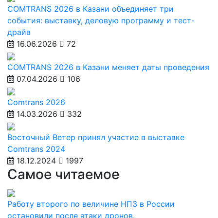
COMTRANS 2026 в Казани объединяет три
события: выставку, деловую программу и тест-
драйв
16.06.2026
72
COMTRANS 2026 в Казани меняет даты проведения
07.04.2026
106
Comtrans 2026
14.03.2026
332
Восточный Ветер принял участие в выставке
Comtrans 2024
18.12.2024
1997
Самое читаемое
Работу второго по величине НПЗ в России
остановили после атаки дронов.