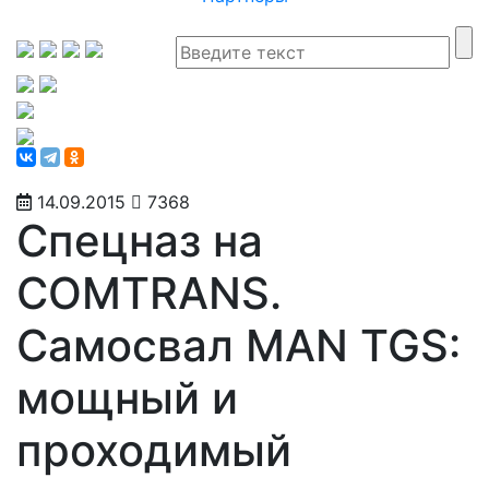
14.09.2015
7368
Спецназ на
COMTRANS.
Самосвал MAN TGS:
мощный и
проходимый