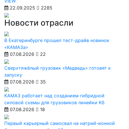
VIEW
22.09.2025
2285
Новости отрасли
В Екатеринбурге прошел тест-драйв новинок
«КАМАЗа»
07.08.2026
22
Сверхтяжёлый грузовик «Медведь» готовят к
запуску
07.08.2026
35
КАМАЗ работает над созданием гибридной
силовой схемы для грузовиков линейки К6
07.08.2026
18
Первый карьерный самосвал на натрий-ионной