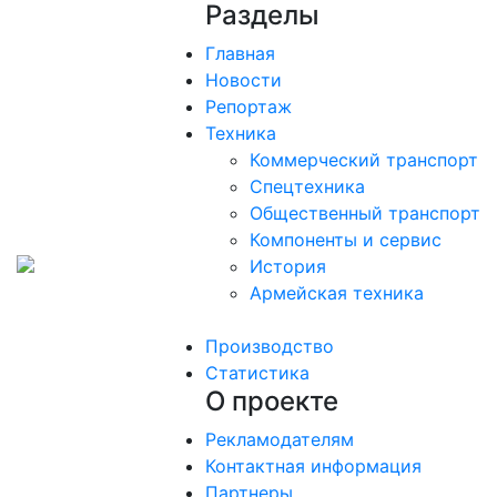
Разделы
Главная
Новости
Репортаж
Техника
Коммерческий транспорт
Спецтехника
Общественный транспорт
Компоненты и сервис
История
Армейская техника
Производство
Статистика
О проекте
Рекламодателям
Контактная информация
Партнеры